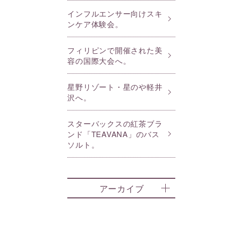
インフルエンサー向けスキ
ンケア体験会。
フィリピンで開催された美
容の国際大会へ。
星野リゾート・星のや軽井
沢へ。
スターバックスの紅茶ブラ
ンド「TEAVANA」のバス
ソルト。
アーカイブ