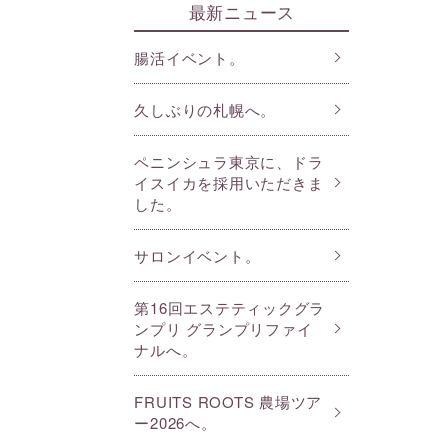
最新ニュース
腸活イベント。
久しぶりの札幌へ。
ペニンシュラ東京に、ドラ
イスイカを採用いただきま
した。
サロンイベント。
第16回エステティックグラ
ンプリ グランプリファイ
ナルへ。
FRUITS ROOTS 農場ツア
ー2026へ。