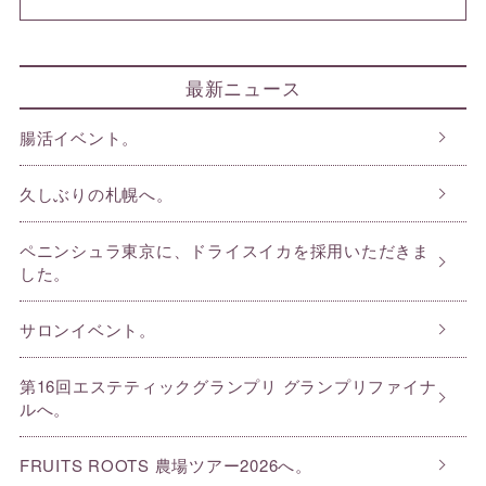
最新ニュース
腸活イベント。
久しぶりの札幌へ。
ペニンシュラ東京に、ドライスイカを採用いただきま
した。
サロンイベント。
第16回エステティックグランプリ グランプリファイナ
ルへ。
FRUITS ROOTS 農場ツアー2026へ。