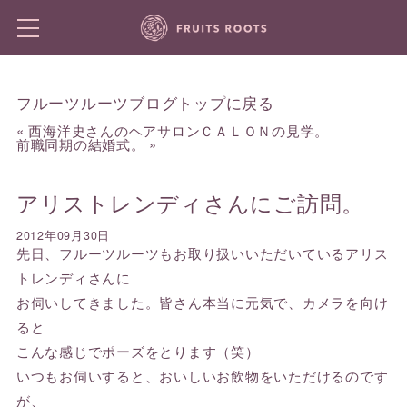
フルーツルーツブログトップに戻る
«
西海洋史さんのヘアサロンＣＡＬＯＮの見学。
前職同期の結婚式。
»
アリストレンディさんにご訪問。
2012年09月30日
先日、フルーツルーツもお取り扱いいただいているアリス
トレンディさんに
お伺いしてきました。皆さん本当に元気で、カメラを向け
ると
こんな感じでポーズをとります（笑）
いつもお伺いすると、おいしいお飲物をいただけるのです
が、