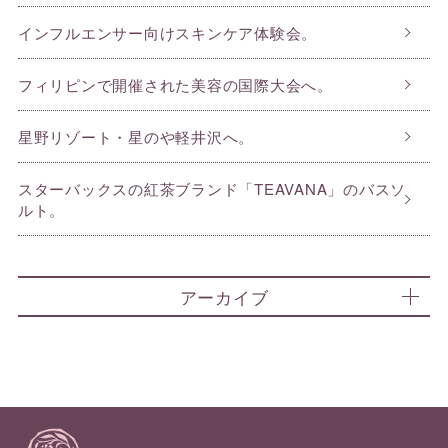
インフルエンサー向けスキンケア体験会。
フィリピンで開催された美容の国際大会へ。
星野リゾート・星のや軽井沢へ。
スターバックスの紅茶ブランド「TEAVANA」のバスソ
ルト。
アーカイブ