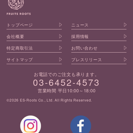
トップページ
ニュース
会社概要
採用情報
特定商取引法
お問い合わせ
サイトマップ
プレスリリース
お電話でのご注文も承ります。
03-6452-4573
営業時間 平日10:00～18:00
©2026 ES-Roots Co., Ltd. All Rights Reserved.