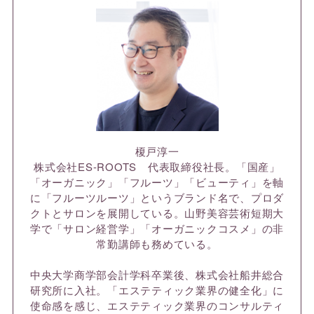
榎戸淳一
株式会社ES-ROOTS 代表取締役社長。「国産」
「オーガニック」「フルーツ」「ビューティ」を軸
に「フルーツルーツ」というブランド名で、プロダ
クトとサロンを展開している。山野美容芸術短期大
学で「サロン経営学」「オーガニックコスメ」の非
常勤講師も務めている。
中央大学商学部会計学科卒業後、株式会社船井総合
研究所に入社。「エステティック業界の健全化」に
使命感を感じ、エステティック業界のコンサルティ