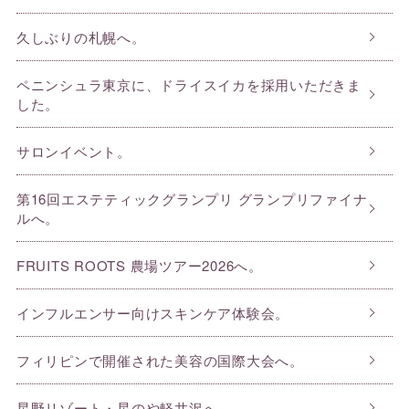
久しぶりの札幌へ。
ペニンシュラ東京に、ドライスイカを採用いただきま
した。
サロンイベント。
第16回エステティックグランプリ グランプリファイナ
ルへ。
FRUITS ROOTS 農場ツアー2026へ。
インフルエンサー向けスキンケア体験会。
フィリピンで開催された美容の国際大会へ。
星野リゾート・星のや軽井沢へ。