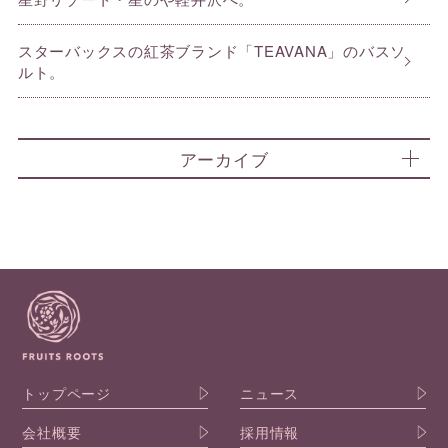
スターバックスの紅茶ブランド「TEAVANA」のバスソ
ルト。
アーカイブ
トップページ
ニュース
会社概要
採用情報