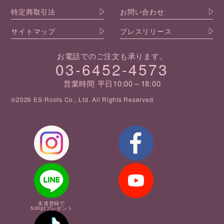
特定商取引法
お問い合わせ
サイトマップ
プレスリリース
お電話でのご注文も承ります。
03-6452-4573
営業時間 平日10:00～18:00
©2026 ES-Roots Co., Ltd. All Rights Reserved.
友達登録で
500ptプレゼント