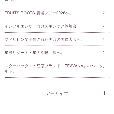
FRUITS ROOTS 農場ツアー2026へ。
インフルエンサー向けスキンケア体験会。
フィリピンで開催された美容の国際大会へ。
星野リゾート・星のや軽井沢へ。
スターバックスの紅茶ブランド「TEAVANA」のバスソ
ルト。
アーカイブ