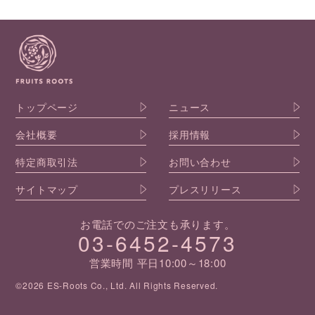
トップページ
ニュース
会社概要
採用情報
特定商取引法
お問い合わせ
サイトマップ
プレスリリース
お電話でのご注文も承ります。
03-6452-4573
営業時間 平日10:00～18:00
©2026 ES-Roots Co., Ltd. All Rights Reserved.