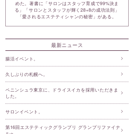
めた。著書に「サロンはスタッフ育成で99%決ま
る」「サロンとスタッフが輝く28+8の成功法則」
「愛されるエステティシャンの秘密」がある。
最新ニュース
腸活イベント。
久しぶりの札幌へ。
ペニンシュラ東京に、ドライスイカを採用いただきま
した。
サロンイベント。
第16回エステティックグランプリ グランプリファイナ
ルへ。