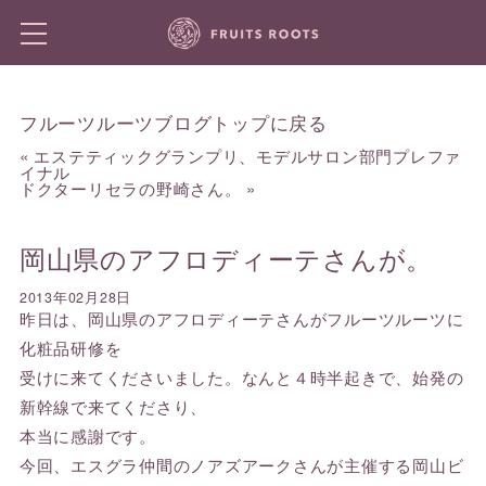
フルーツルーツブログトップに戻る
«
エステティックグランプリ、モデルサロン部門プレファ
イナル
ドクターリセラの野崎さん。
»
岡山県のアフロディーテさんが。
2013年02月28日
昨日は、岡山県のアフロディーテさんがフルーツルーツに
化粧品研修を
受けに来てくださいました。なんと４時半起きで、始発の
新幹線で来てくださり、
本当に感謝です。
今回、エスグラ仲間のノアズアークさんが主催する岡山ビ