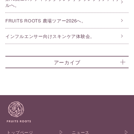
ルへ。
FRUITS ROOTS 農場ツアー2026へ。
インフルエンサー向けスキンケア体験会。
アーカイブ
トップページ
ニュース