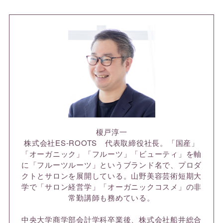
榎戸淳一
株式会社ES-ROOTS 代表取締役社長。「国産」
「オーガニック」「フルーツ」「ビューティ」を軸
に「フルーツルーツ」というブランド名で、プロダ
クトとサロンを展開している。山野美容芸術短期大
学で「サロン経営学」「オーガニックコスメ」の非
常勤講師も務めている。
中央大学商学部会計学科卒業後、株式会社船井総合