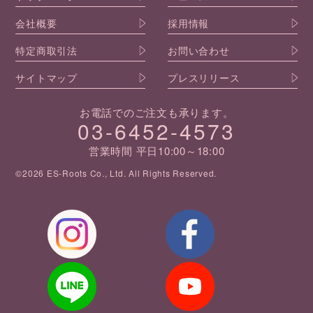
会社概要
採用情報
特定商取引法
お問い合わせ
サイトマップ
プレスリリース
お電話でのご注文も承ります。
03-6452-4573
営業時間 平日10:00～18:00
©2026 ES-Roots Co., Ltd. All Rights Reserved.