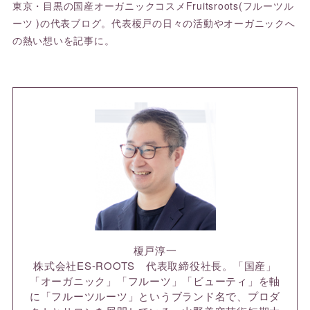
東京・目黒の国産オーガニックコスメFruitsroots(フルーツル
ーツ )の代表ブログ。代表榎戸の日々の活動やオーガニックへ
の熱い想いを記事に。
榎戸淳一
株式会社ES-ROOTS 代表取締役社長。「国産」
「オーガニック」「フルーツ」「ビューティ」を軸
に「フルーツルーツ」というブランド名で、プロダ