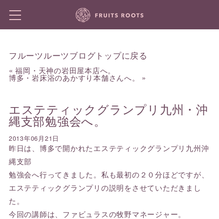
フルーツルーツブログトップに戻る
«
福岡・天神の岩田屋本店へ。
博多・岩床浴のあかすり本舗さんへ。
»
エステティックグランプリ九州・沖
縄支部勉強会へ。
2013年06月21日
昨日は、博多で開かれたエステティックグランプリ九州沖
縄支部
勉強会へ行ってきました。私も最初の２０分ほどですが、
エステティックグランプリの説明をさせていただきまし
た。
今回の講師は、ファビュラスの牧野マネージャー。