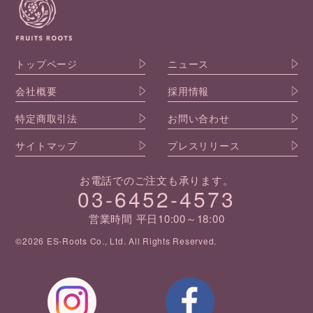
トップページ
ニュース
会社概要
採用情報
特定商取引法
お問い合わせ
サイトマップ
プレスリリース
お電話でのご注文も承ります。
03-6452-4573
営業時間 平日10:00～18:00
©2026 ES-Roots Co., Ltd. All Rights Reserved.