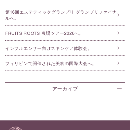
第16回エステティックグランプリ グランプリファイナ
ルへ。
FRUITS ROOTS 農場ツアー2026へ。
インフルエンサー向けスキンケア体験会。
フィリピンで開催された美容の国際大会へ。
アーカイブ