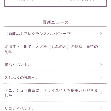
最新ニュース
【新商品】フレグランスハンドソープ
北海道下川町で、とど松（もみの木）の伐採、蒸留の
見学。
腸活イベント。
久しぶりの札幌へ。
ペニンシュラ東京に、ドライスイカを採用いただきま
した。
サロンイベント。