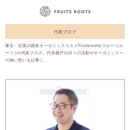
代表ブログ
東京・目黒の国産オーガニックコスメFruitsroots(フルーツル
ーツ )の代表ブログ。代表榎戸の日々の活動やオーガニックへ
の熱い想いを記事に。