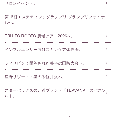
サロンイベント。
第16回エステティックグランプリ グランプリファイナ
ルへ。
FRUITS ROOTS 農場ツアー2026へ。
インフルエンサー向けスキンケア体験会。
フィリピンで開催された美容の国際大会へ。
星野リゾート・星のや軽井沢へ。
スターバックスの紅茶ブランド「TEAVANA」のバスソ
ルト。