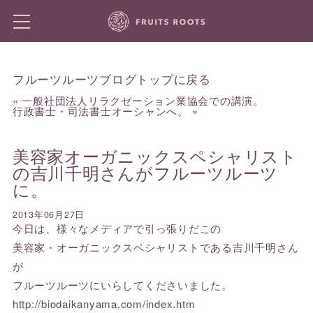
フルーツルーツブログトップに戻る
«
一般社団法人リラクゼーション業協会での講演。
行政書士・司法書士オーシャンへ。
»
美容家オーガニックスペシャリスト
の吉川千明さんがフルーツルーツ
に。
2013年06月27日
今日は、様々なメディアで引っ張りだこの
美容家・オーガニックスペシャリストである吉川千明さん
が
フルーツルーツにいらしてくださいました。
http://biodaikanyama.com/index.htm