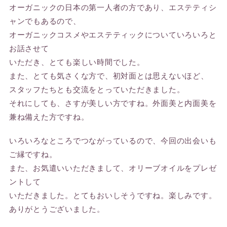
オーガニックの日本の第一人者の方であり、エステティシ
ャンでもあるので、
オーガニックコスメやエステティックについていろいろと
お話させて
いただき、とても楽しい時間でした。
また、とても気さくな方で、初対面とは思えないほど、
スタッフたちとも交流をとっていただきました。
それにしても、さすが美しい方ですね。外面美と内面美を
兼ね備えた方ですね。
いろいろなところでつながっているので、今回の出会いも
ご縁ですね。
また、お気遣いいただきまして、オリーブオイルをプレゼ
ントして
いただきました。とてもおいしそうですね。楽しみです。
ありがとうございました。