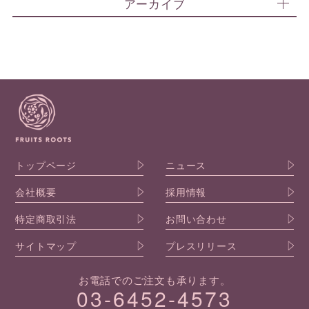
アーカイブ
トップページ
ニュース
会社概要
採用情報
特定商取引法
お問い合わせ
サイトマップ
プレスリリース
お電話でのご注文も承ります。
03-6452-4573