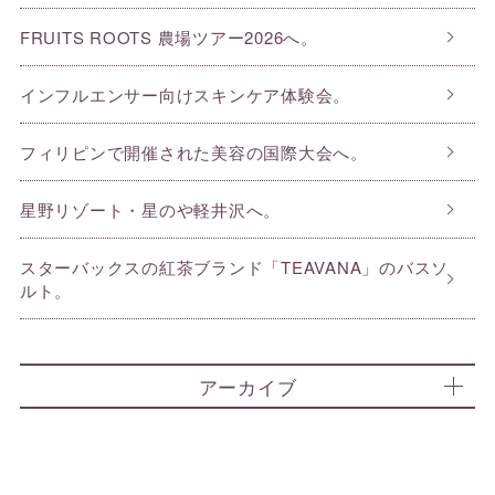
FRUITS ROOTS 農場ツアー2026へ。
インフルエンサー向けスキンケア体験会。
フィリピンで開催された美容の国際大会へ。
星野リゾート・星のや軽井沢へ。
スターバックスの紅茶ブランド「TEAVANA」のバスソ
ルト。
アーカイブ