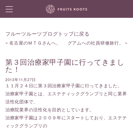
フルーツルーツブログトップに戻る
«
名古屋のＭＴＧさんへ。
グアムへの社員研修旅行。
»
第３回治療家甲子園に行ってきまし
た！
2013年11月27日
１１月２４日に第３回治療家甲子園に行ってきました。
治療家甲子園とは、エステティックグランプリと同じ業界
活性化団体で、
治療院業界の活性化を目的としています。
治療家甲子園は２００９年にスタートしており、エステテ
ィックグランプリの