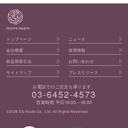
トップページ
ニュース
会社概要
採用情報
特定商取引法
お問い合わせ
サイトマップ
プレスリリース
お電話でのご注文も承ります。
03-6452-4573
営業時間 平日10:00～18:00
©2026 ES-Roots Co., Ltd. All Rights Reserved.