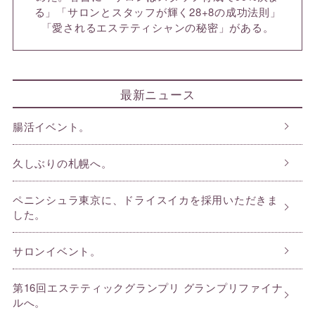
る」「サロンとスタッフが輝く28+8の成功法則」
「愛されるエステティシャンの秘密」がある。
最新ニュース
腸活イベント。
久しぶりの札幌へ。
ペニンシュラ東京に、ドライスイカを採用いただきま
した。
サロンイベント。
第16回エステティックグランプリ グランプリファイナ
ルへ。