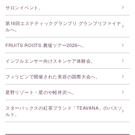
サロンイベント。
第16回エステティックグランプリ グランプリファイナ
ルへ。
FRUITS ROOTS 農場ツアー2026へ。
インフルエンサー向けスキンケア体験会。
フィリピンで開催された美容の国際大会へ。
星野リゾート・星のや軽井沢へ。
スターバックスの紅茶ブランド「TEAVANA」のバスソ
ルト。