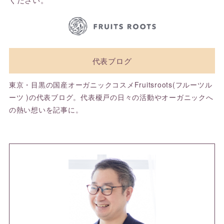
代表ブログ
東京・目黒の国産オーガニックコスメFruitsroots(フルーツル
ーツ )の代表ブログ。代表榎戸の日々の活動やオーガニックへ
の熱い想いを記事に。