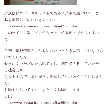
講演依頼のポータルサイトである「講演依頼.COM」に
私を掲載していただきました。
http://www.kouenirai.com/profile/6506.htm
このサイトに載っている方々は、超有名人ばかりですの
で、
最初、掲載依頼のお話をいただいたときは信じられない気
持ちでしたが、
せっかくいただいたお話ですし、無料でＰＲしていただけ
る機会にも
なりますので、ありがたく掲載していただくことにしまし
た。
お恥ずかしいですが、よろしくお願いします。
↓↓↓
http://www.kouenirai.com/profile/6506.htm