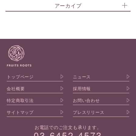
アーカイブ
トップページ
ニュース
会社概要
採用情報
特定商取引法
お問い合わせ
サイトマップ
プレスリリース
お電話でのご注文も承ります。
03-6452-4573