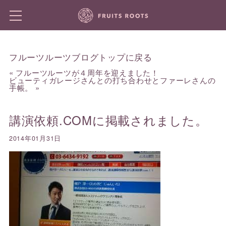
フルーツルーツブログトップに戻る
«
フルーツルーツが４周年を迎えました！
ビューティガレージさんとの打ち合わせとファーレさんの
手帳。
»
講演依頼.COMに掲載されました。
2014年01月31日