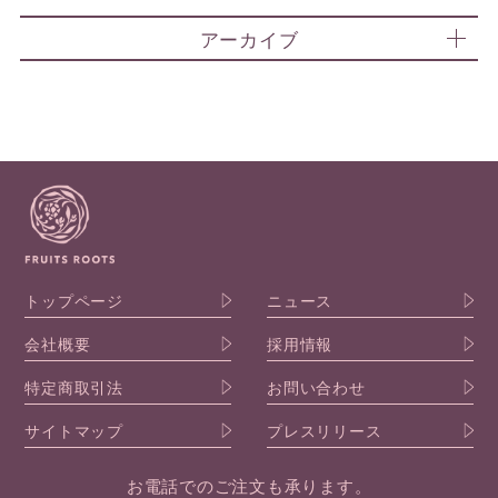
アーカイブ
トップページ
ニュース
会社概要
採用情報
特定商取引法
お問い合わせ
サイトマップ
プレスリリース
お電話でのご注文も承ります。