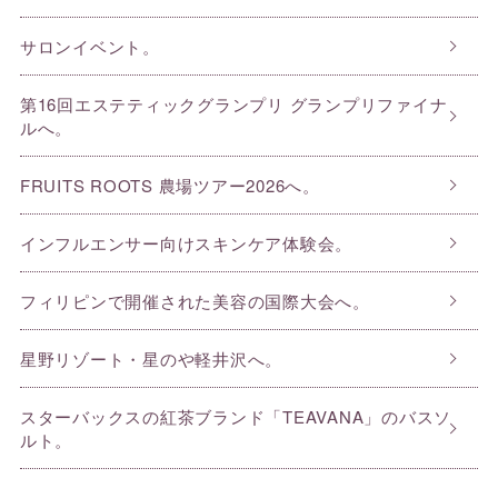
サロンイベント。
第16回エステティックグランプリ グランプリファイナ
ルへ。
FRUITS ROOTS 農場ツアー2026へ。
インフルエンサー向けスキンケア体験会。
フィリピンで開催された美容の国際大会へ。
星野リゾート・星のや軽井沢へ。
スターバックスの紅茶ブランド「TEAVANA」のバスソ
ルト。