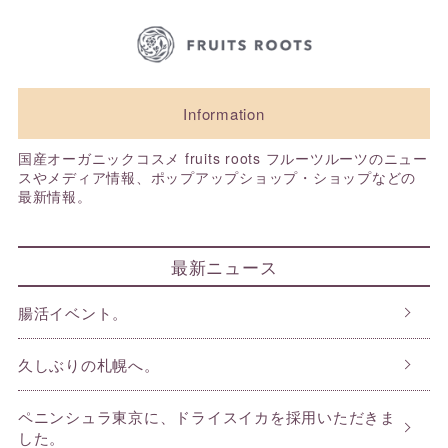
Information
国産オーガニックコスメ fruits roots フルーツルーツのニュー
スやメディア情報、ポップアップショップ・ショップなどの
最新情報。
最新ニュース
腸活イベント。
久しぶりの札幌へ。
ペニンシュラ東京に、ドライスイカを採用いただきま
した。