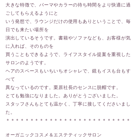
大きな特徴で、パーマやカラーの待ち時間をより快適に過
ごしてもらえるようにと
いう発想で、ラウンジだけの使用もありということで、毎
日でも来たい場所を
演出しているそうです。書籍やソファなども、お客様が気
に入れば、そのものを
買うこともできるようで、ライフスタイル提案を重視した
サロンのようです。
ヘアのスペースもいちいちオシャレで、鏡もイスも台もす
べて
異なっているのです。栗原社長のセンスに脱帽です。
とても勉強になりました。ありがとうございました。
スタッフさんもとても温かく、丁寧に接してくださいまし
た。
＊＊＊＊＊＊＊＊＊＊＊＊＊＊＊＊＊＊＊＊＊＊＊＊＊＊
オーガニックコスメ＆エステティックサロン