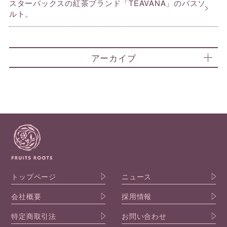
スターバックスの紅茶ブランド「TEAVANA」のバスソ
ルト。
アーカイブ
トップページ
ニュース
会社概要
採用情報
特定商取引法
お問い合わせ