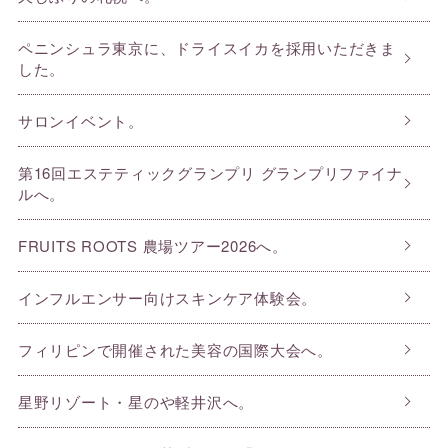
ペニンシュラ東京に、ドライスイカを採用いただきま
した。
サロンイベント。
第16回エステティックグランプリ グランプリファイナ
ルへ。
FRUITS ROOTS 農場ツアー2026へ。
インフルエンサー向けスキンケア体験会。
フィリピンで開催された美容の国際大会へ。
星野リゾート・星のや軽井沢へ。