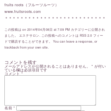
fruits roots（フルーツルーツ）
www.fruitsroots.com
＊＊＊＊＊＊＊＊＊＊＊＊＊＊＊＊＊＊＊＊＊＊＊＊＊＊
この投稿は on 2014年04月08日 at 7:09 PM カテゴリーに公開され
ました。
エステサロン
. この投稿へのコメントは
RSS 2.0
フィー
ドで購読することができます。 You can
leave a response
, or
trackback
from your own site.
コメントを残す
メールアドレスが公開されることはありません。
*
が付い
ている欄は必須項目です
コメント
*
名前
*