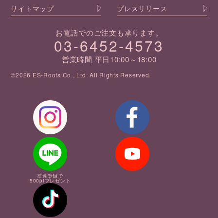
サイトマップ
プレスリリース
お電話でのご注文も承ります。
03-6452-4573
営業時間 平日10:00～18:00
©2026 ES-Roots Co., Ltd. All Rights Reserved.
友達登録で
500ptプレゼント