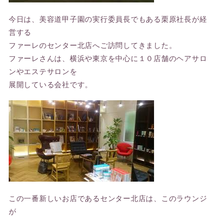
今日は、美容道甲子園の実行委員長でもある栗原社長が経
営する
ファーレのセンター北店へご訪問してきました。
ファーレさんは、横浜や東京を中心に１０店舗のヘアサロ
ンやエステサロンを
展開している会社です。
この一番新しいお店であるセンター北店は、このラウンジ
が