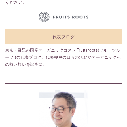
ください
。
代表ブログ
東京・目黒の国産オーガニックコスメFruitsroots(フルーツル
ーツ )の代表ブログ。代表榎戸の日々の活動やオーガニックへ
の熱い想いを記事に。