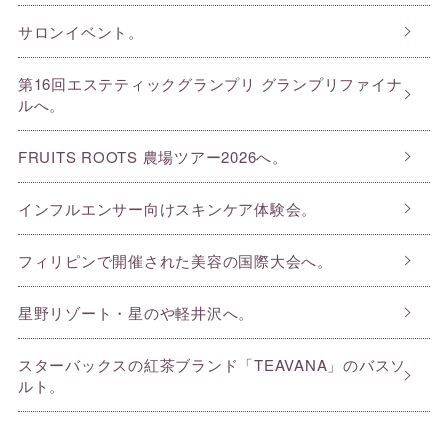
サロンイベント。
第16回エステティックグランプリ グランプリファイナ
ルへ。
FRUITS ROOTS 農場ツアー2026へ。
インフルエンサー向けスキンケア体験会。
フィリピンで開催された美容の国際大会へ。
星野リゾート・星のや軽井沢へ。
スターバックスの紅茶ブランド「TEAVANA」のバスソ
ルト。