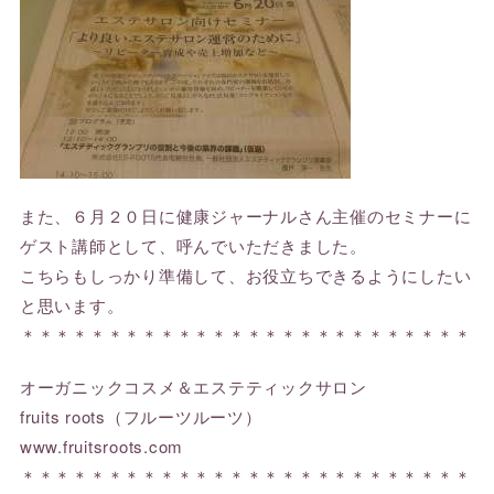
また、６月２０日に健康ジャーナルさん主催のセミナーに
ゲスト講師として、呼んでいただきました。
こちらもしっかり準備して、お役立ちできるようにしたい
と思います。
＊＊＊＊＊＊＊＊＊＊＊＊＊＊＊＊＊＊＊＊＊＊＊＊＊＊
オーガニックコスメ＆エステティックサロン
fruits roots（フルーツルーツ）
www.fruitsroots.com
＊＊＊＊＊＊＊＊＊＊＊＊＊＊＊＊＊＊＊＊＊＊＊＊＊＊