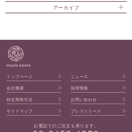
アーカイブ
トップページ
ニュース
会社概要
採用情報
特定商取引法
お問い合わせ
サイトマップ
プレスリリース
お電話でのご注文も承ります。