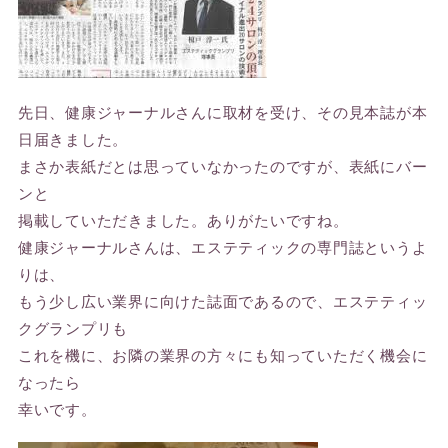
先日、健康ジャーナルさんに取材を受け、その見本誌が本
日届きました。
まさか表紙だとは思っていなかったのですが、表紙にバー
ンと
掲載していただきました。ありがたいですね。
健康ジャーナルさんは、エステティックの専門誌というよ
りは、
もう少し広い業界に向けた誌面であるので、エステティッ
クグランプリも
これを機に、お隣の業界の方々にも知っていただく機会に
なったら
幸いです。