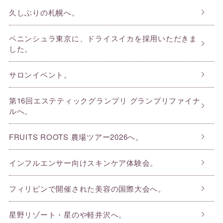
久しぶりの札幌へ。
ペニンシュラ東京に、ドライスイカを採用いただきま
した。
サロンイベント。
第16回エステティックグランプリ グランプリファイナ
ルへ。
FRUITS ROOTS 農場ツアー2026へ。
インフルエンサー向けスキンケア体験会。
フィリピンで開催された美容の国際大会へ。
星野リゾート・星のや軽井沢へ。