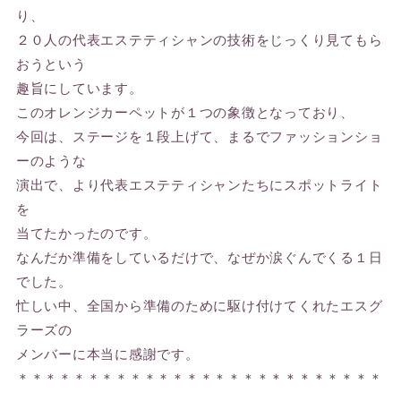
り、
２０人の代表エステティシャンの技術をじっくり見てもら
おうという
趣旨にしています。
このオレンジカーペットが１つの象徴となっており、
今回は、ステージを１段上げて、まるでファッションショ
ーのような
演出で、より代表エステティシャンたちにスポットライト
を
当てたかったのです。
なんだか準備をしているだけで、なぜか涙ぐんでくる１日
でした。
忙しい中、全国から準備のために駆け付けてくれたエスグ
ラーズの
メンバーに本当に感謝です。
＊＊＊＊＊＊＊＊＊＊＊＊＊＊＊＊＊＊＊＊＊＊＊＊＊＊