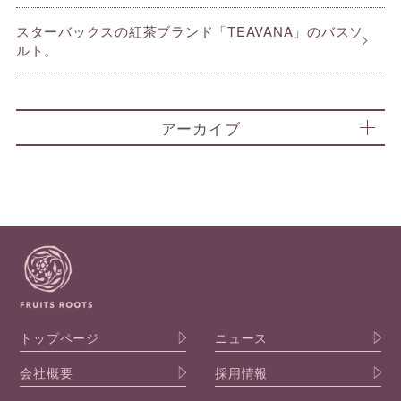
スターバックスの紅茶ブランド「TEAVANA」のバスソ
ルト。
アーカイブ
トップページ
ニュース
会社概要
採用情報