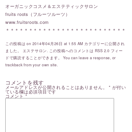
オーガニックコスメ＆エステティックサロン
fruits roots（フルーツルーツ）
www.fruitsroots.com
＊＊＊＊＊＊＊＊＊＊＊＊＊＊＊＊＊＊＊＊＊＊＊＊＊＊
この投稿は on 2014年04月26日 at 1:55 AM カテゴリーに公開され
ました。
エステサロン
. この投稿へのコメントは
RSS 2.0
フィー
ドで購読することができます。 You can
leave a response
, or
trackback
from your own site.
コメントを残す
メールアドレスが公開されることはありません。
*
が付い
ている欄は必須項目です
コメント
*