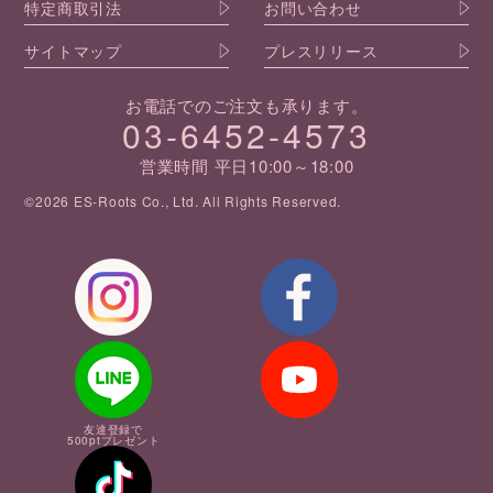
特定商取引法
お問い合わせ
サイトマップ
プレスリリース
お電話でのご注文も承ります。
03-6452-4573
営業時間 平日10:00～18:00
©2026 ES-Roots Co., Ltd. All Rights Reserved.
友達登録で
500ptプレゼント