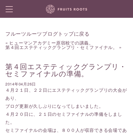
フルーツルーツブログトップに戻る
«
ヒューマンアカデミー原宿校での講義。
第４回エステティックグランプリ・セミファイナル。
»
第４回エステティックグランプリ・
セミファイナルの準備。
2014年04月26日
４月２１日、２２日にエステティックグランプリの大会が
あり、
ブログ更新が久しぶりになってしまいました。
４月２０日に、２１日のセミファイナルの準備をしまし
た。
セミファイナルの会場は、８００人が収容できる会場であ