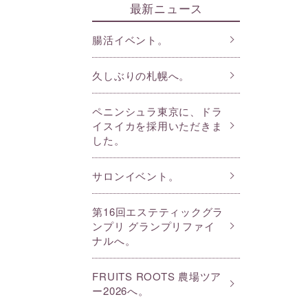
最新ニュース
腸活イベント。
久しぶりの札幌へ。
ペニンシュラ東京に、ドラ
イスイカを採用いただきま
した。
サロンイベント。
第16回エステティックグラ
ンプリ グランプリファイ
ナルへ。
FRUITS ROOTS 農場ツア
ー2026へ。