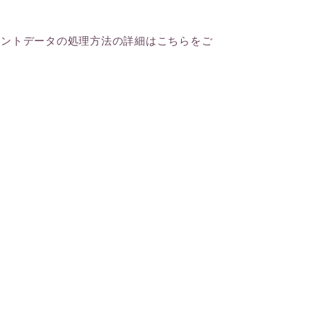
メントデータの処理方法の詳細はこちらをご