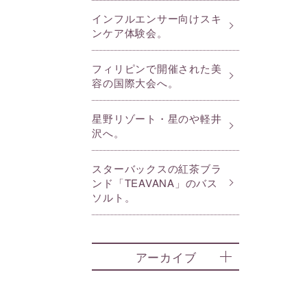
インフルエンサー向けスキ
ンケア体験会。
フィリピンで開催された美
容の国際大会へ。
星野リゾート・星のや軽井
沢へ。
スターバックスの紅茶ブラ
ンド「TEAVANA」のバス
ソルト。
アーカイブ