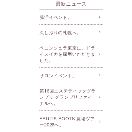
最新ニュース
腸活イベント。
久しぶりの札幌へ。
ペニンシュラ東京に、ドラ
イスイカを採用いただきま
した。
サロンイベント。
第16回エステティックグラ
ンプリ グランプリファイ
ナルへ。
FRUITS ROOTS 農場ツア
ー2026へ。