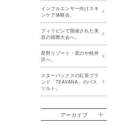
インフルエンサー向けスキ
ンケア体験会。
フィリピンで開催された美
容の国際大会へ。
星野リゾート・星のや軽井
沢へ。
スターバックスの紅茶ブラ
ンド「TEAVANA」のバス
ソルト。
アーカイブ