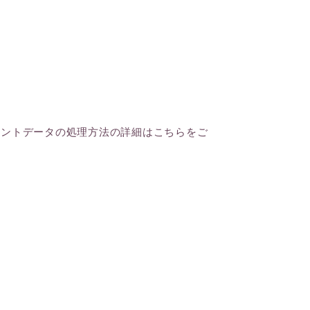
メントデータの処理方法の詳細はこちらをご