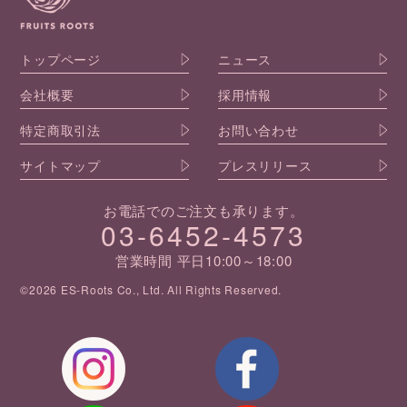
トップページ
ニュース
会社概要
採用情報
特定商取引法
お問い合わせ
サイトマップ
プレスリリース
お電話でのご注文も承ります。
03-6452-4573
営業時間 平日10:00～18:00
©2026 ES-Roots Co., Ltd. All Rights Reserved.