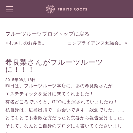
フルーツルーツブログトップに戻る
«
むさしのお弁当。
コンプライアンス勉強会。
»
希良梨さんがフルーツルーツ
に！！！
2015年08月18日
昨日は、フルーツルーツ本店に、あの希良梨さんが
エステティックを受けに来てくれました！
有名どころでいうと、GTOに出演されていましたね！
私自身は、広島出張で、お会いできず、残念でした。。。
とてもとても素敵な方だったと京谷から報告受けました。
そして、なんとご自身のブログにも書いてくださいまし