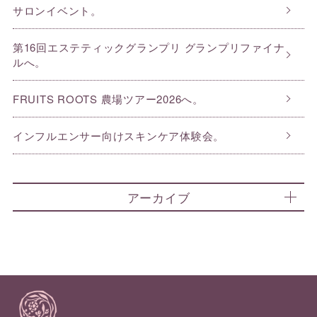
サロンイベント。
第16回エステティックグランプリ グランプリファイナ
ルへ。
FRUITS ROOTS 農場ツアー2026へ。
インフルエンサー向けスキンケア体験会。
アーカイブ