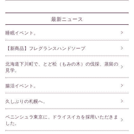
最新ニュース
睡眠イベント。
【新商品】フレグランスハンドソープ
北海道下川町で、とど松（もみの木）の伐採、蒸留の
見学。
腸活イベント。
久しぶりの札幌へ。
ペニンシュラ東京に、ドライスイカを採用いただきま
した。