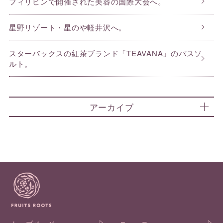
フィリピンで開催された美容の国際大会へ。
星野リゾート・星のや軽井沢へ。
スターバックスの紅茶ブランド「TEAVANA」のバスソ
ルト。
アーカイブ