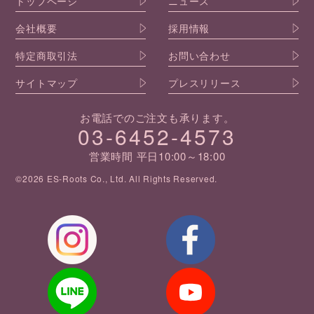
トップページ
ニュース
会社概要
採用情報
特定商取引法
お問い合わせ
サイトマップ
プレスリリース
お電話でのご注文も承ります。
03-6452-4573
営業時間 平日10:00～18:00
©2026 ES-Roots Co., Ltd. All Rights Reserved.