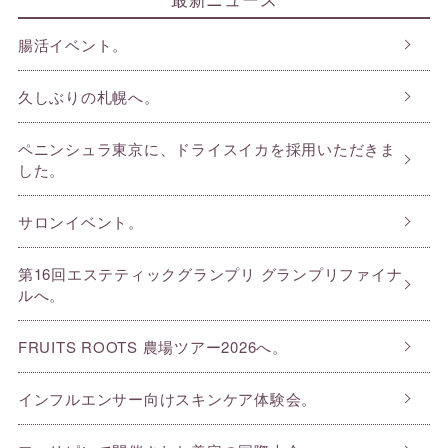
腸活イベント。
久しぶりの札幌へ。
ペニンシュラ東京に、ドライスイカを採用いただきま
した。
サロンイベント。
第16回エステティックグランプリ グランプリファイナ
ルへ。
FRUITS ROOTS 農場ツアー2026へ。
インフルエンサー向けスキンケア体験会。