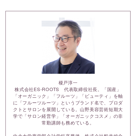
榎戸淳一
株式会社ES-ROOTS 代表取締役社長。「国産」
「オーガニック」「フルーツ」「ビューティ」を軸
に「フルーツルーツ」というブランド名で、プロダ
クトとサロンを展開している。山野美容芸術短期大
学で「サロン経営学」「オーガニックコスメ」の非
常勤講師も務めている。
中央大学商学部会計学科卒業後、株式会社船井総合