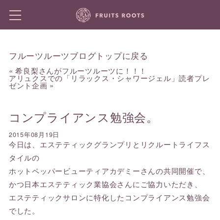
フルーツルーツブログトップに戻る
«
希良梨さんがフルーツルーツに！！！
アリュクスでの「リラックス・シャワージェル」読者プレ
ゼント企画
»
コンプライアンス勉強会。
2015年08月19日
今日は、エステティックグランプリとリクルートライフス
タイルの
ホットペッパービューティアカデミーさんの共同開催で、
かつ日本エステティック業協会さんにご協力いただき、
エステティックサロンに特化したコンプライアンス勉強会
でした。