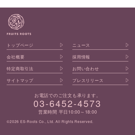
トップページ
ニュース
会社概要
採用情報
特定商取引法
お問い合わせ
サイトマップ
プレスリリース
お電話でのご注文も承ります。
03-6452-4573
営業時間 平日10:00～18:00
©2026 ES-Roots Co., Ltd. All Rights Reserved.