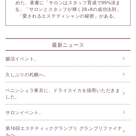
めた。著書に「サロンはスタッフ育成で99%決ま
る」「サロンとスタッフが輝く28+8の成功法則」
「愛されるエステティシャンの秘密」がある。
最新ニュース
腸活イベント。
久しぶりの札幌へ。
ペニンシュラ東京に、ドライスイカを採用いただきま
した。
サロンイベント。
第16回エステティックグランプリ グランプリファイナ
ルへ。