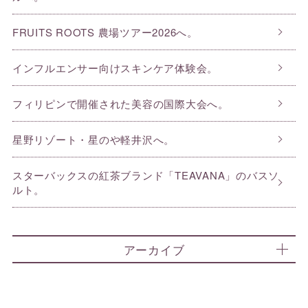
FRUITS ROOTS 農場ツアー2026へ。
インフルエンサー向けスキンケア体験会。
フィリピンで開催された美容の国際大会へ。
星野リゾート・星のや軽井沢へ。
スターバックスの紅茶ブランド「TEAVANA」のバスソ
ルト。
アーカイブ