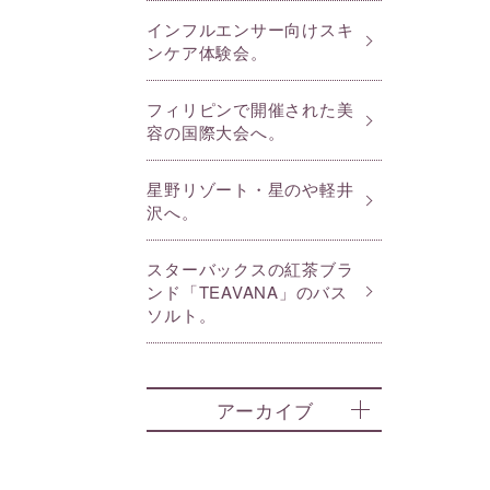
インフルエンサー向けスキ
ンケア体験会。
フィリピンで開催された美
容の国際大会へ。
星野リゾート・星のや軽井
沢へ。
スターバックスの紅茶ブラ
ンド「TEAVANA」のバス
ソルト。
アーカイブ