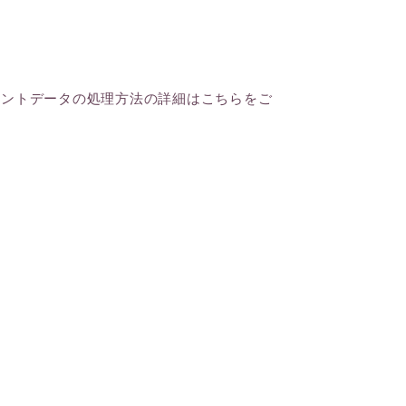
メントデータの処理方法の詳細はこちらをご