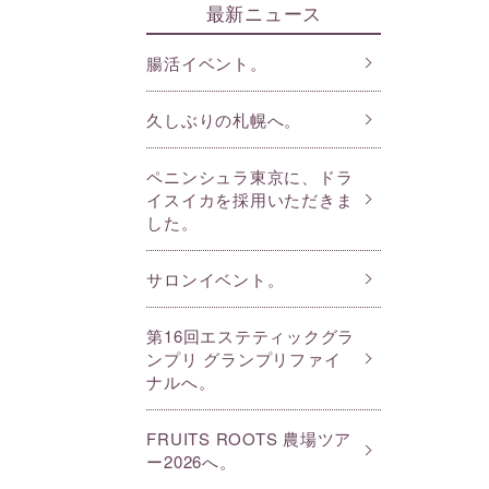
最新ニュース
腸活イベント。
久しぶりの札幌へ。
ペニンシュラ東京に、ドラ
イスイカを採用いただきま
した。
サロンイベント。
第16回エステティックグラ
ンプリ グランプリファイ
ナルへ。
FRUITS ROOTS 農場ツア
ー2026へ。