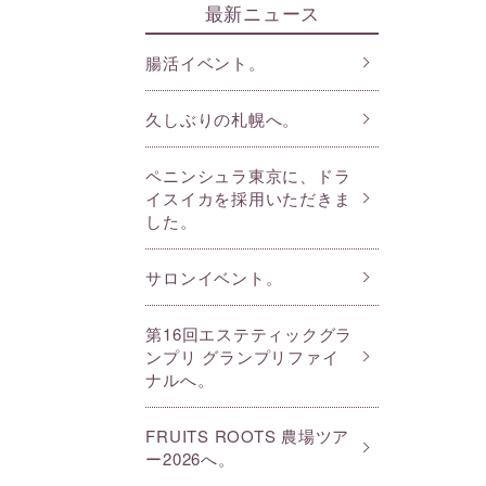
最新ニュース
腸活イベント。
久しぶりの札幌へ。
ペニンシュラ東京に、ドラ
イスイカを採用いただきま
した。
サロンイベント。
第16回エステティックグラ
ンプリ グランプリファイ
ナルへ。
FRUITS ROOTS 農場ツア
ー2026へ。