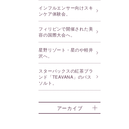
インフルエンサー向けスキ
ンケア体験会。
フィリピンで開催された美
容の国際大会へ。
星野リゾート・星のや軽井
沢へ。
スターバックスの紅茶ブラ
ンド「TEAVANA」のバス
ソルト。
アーカイブ