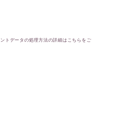
メントデータの処理方法の詳細はこちらをご