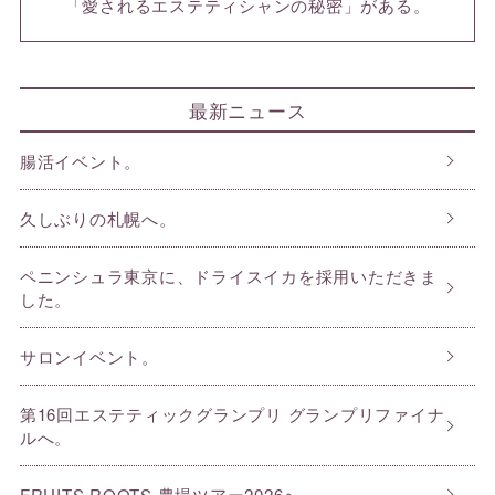
「愛されるエステティシャンの秘密」がある。
最新ニュース
腸活イベント。
久しぶりの札幌へ。
ペニンシュラ東京に、ドライスイカを採用いただきま
した。
サロンイベント。
第16回エステティックグランプリ グランプリファイナ
ルへ。
FRUITS ROOTS 農場ツアー2026へ。