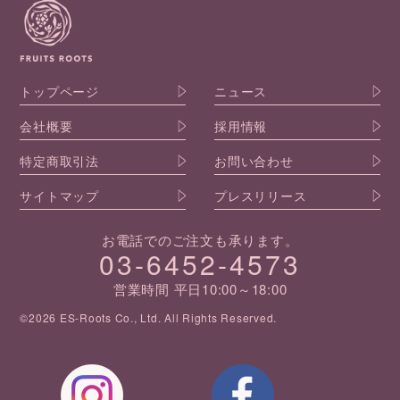
トップページ
ニュース
会社概要
採用情報
特定商取引法
お問い合わせ
サイトマップ
プレスリリース
お電話でのご注文も承ります。
03-6452-4573
営業時間 平日10:00～18:00
©2026 ES-Roots Co., Ltd. All Rights Reserved.