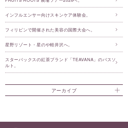
インフルエンサー向けスキンケア体験会。
フィリピンで開催された美容の国際大会へ。
星野リゾート・星のや軽井沢へ。
スターバックスの紅茶ブランド「TEAVANA」のバスソ
ルト。
アーカイブ