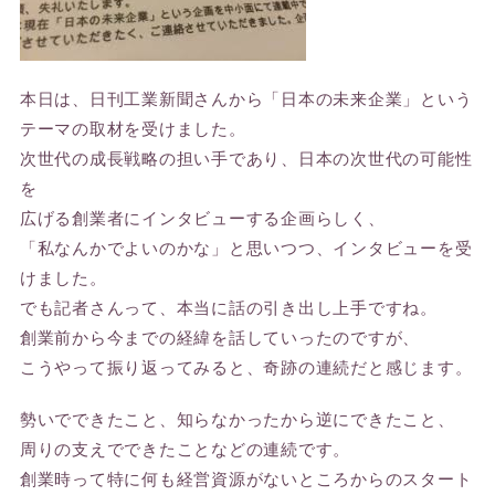
本日は、日刊工業新聞さんから「日本の未来企業」という
テーマの取材を受けました。
次世代の成長戦略の担い手であり、日本の次世代の可能性
を
広げる創業者にインタビューする企画らしく、
「私なんかでよいのかな」と思いつつ、インタビューを受
けました。
でも記者さんって、本当に話の引き出し上手ですね。
創業前から今までの経緯を話していったのですが、
こうやって振り返ってみると、奇跡の連続だと感じます。
勢いでできたこと、知らなかったから逆にできたこと、
周りの支えでできたことなどの連続です。
創業時って特に何も経営資源がないところからのスタート