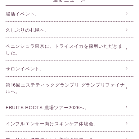
腸活イベント。
久しぶりの札幌へ。
ペニンシュラ東京に、ドライスイカを採用いただきま
した。
サロンイベント。
第16回エステティックグランプリ グランプリファイナ
ルへ。
FRUITS ROOTS 農場ツアー2026へ。
インフルエンサー向けスキンケア体験会。