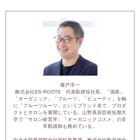
榎戸淳一
株式会社ES-ROOTS 代表取締役社長。「国産」
「オーガニック」「フルーツ」「ビューティ」を軸
に「フルーツルーツ」というブランド名で、プロダ
クトとサロンを展開している。山野美容芸術短期大
学で「サロン経営学」「オーガニックコスメ」の非
常勤講師も務めている。
中央大学商学部会計学科卒業後、株式会社船井総合