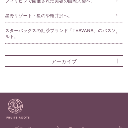
フィリピンで開催された美容の国際大会へ。
星野リゾート・星のや軽井沢へ。
スターバックスの紅茶ブランド「TEAVANA」のバスソ
ルト。
アーカイブ