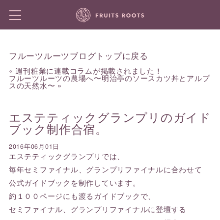
フルーツルーツブログトップに戻る
«
週刊粧業に連載コラムが掲載されました！
フルーツルーツの農場へ〜明治亭のソースカツ丼とアルプ
スの天然水〜
»
エステティックグランプリのガイド
ブック制作合宿。
2016年06月01日
エステティックグランプリでは、
毎年セミファイナル、グランプリファイナルに合わせて
公式ガイドブックを制作しています。
約１００ページにも渡るガイドブックで、
セミファイナル、グランプリファイナルに登壇する