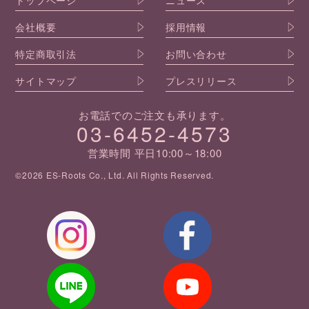
トップページ
ニュース
会社概要
採用情報
特定商取引法
お問い合わせ
サイトマップ
プレスリリース
お電話でのご注文も承ります。
03-6452-4573
営業時間 平日10:00～18:00
©2026 ES-Roots Co., Ltd. All Rights Reserved.