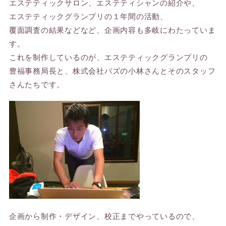
エステティックサロン、エステティシャンの紹介や、
エステティックグランプリの１年間の活動、
覆面調査の結果などなど、企画内容も多岐にわたっていま
す。
これを制作しているのが、エステティックグランプリの
豊福事務局長と、株式会社バズの小林さんとそのスタッフ
さんたちです。
企画から制作・デザイン、校正までやっているので、