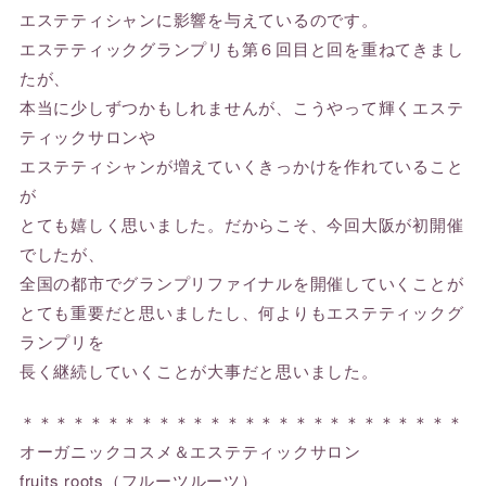
エステティシャンに影響を与えているのです。
エステティックグランプリも第６回目と回を重ねてきまし
たが、
本当に少しずつかもしれませんが、こうやって輝くエステ
ティックサロンや
エステティシャンが増えていくきっかけを作れていること
が
とても嬉しく思いました。だからこそ、今回大阪が初開催
でしたが、
全国の都市でグランプリファイナルを開催していくことが
とても重要だと思いましたし、何よりもエステティックグ
ランプリを
長く継続していくことが大事だと思いました。
＊＊＊＊＊＊＊＊＊＊＊＊＊＊＊＊＊＊＊＊＊＊＊＊＊＊
オーガニックコスメ＆エステティックサロン
fruits roots（フルーツルーツ）