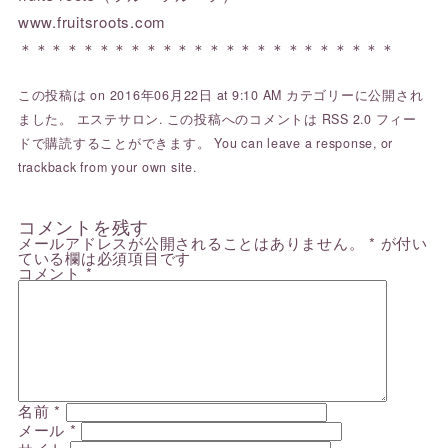
www.fruitsroots.com
＊＊＊＊＊＊＊＊＊＊＊＊＊＊＊＊＊＊＊＊＊＊＊＊
この投稿は on 2016年06月22日 at 9:10 AM カテゴリーに公開され
ました。
エステサロン
. この投稿へのコメントは
RSS 2.0
フィー
ドで購読することができます。 You can
leave a response
, or
trackback
from your own site.
コメントを残す
メールアドレスが公開されることはありません。
*
が付い
ている欄は必須項目です
コメント
*
名前
*
メール
*