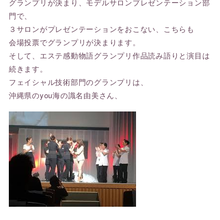
グランプリが決まり、モデルサロンプレゼンテーション部
門で、
３サロンがプレゼンテーションをおこない、こちらも
会場投票でグランプリが決まります。
そして、エステ感動物語グランプリ作品読み語りと演目は
続きます。
フェイシャル技術部門のグランプリは、
沖縄県のyou海の識名由美さん、