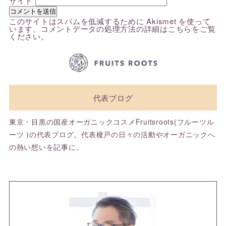
サイト
このサイトはスパムを低減するために Akismet を使って
います。
コメントデータの処理方法の詳細はこちらをご覧
ください
。
代表ブログ
東京・目黒の国産オーガニックコスメFruitsroots(フルーツル
ーツ )の代表ブログ。代表榎戸の日々の活動やオーガニックへ
の熱い想いを記事に。