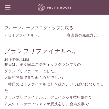
フルーツルーツブログトップに戻る
«
セミファイナルへ。
審査員の先生方と。
»
グランプリファイナルへ。
2016年06月22日
昨日は、第６回エステティックグランプリの
グランプリファイナルでした。
大阪初開催で集客面も心配でしたが、
一昨日のセミファイナルに引き続き、いっぱいになりまし
た。
グランプリファイナルは、フェイシャル技術部門で
３人のエステティシャンが競技をし、会場投票で