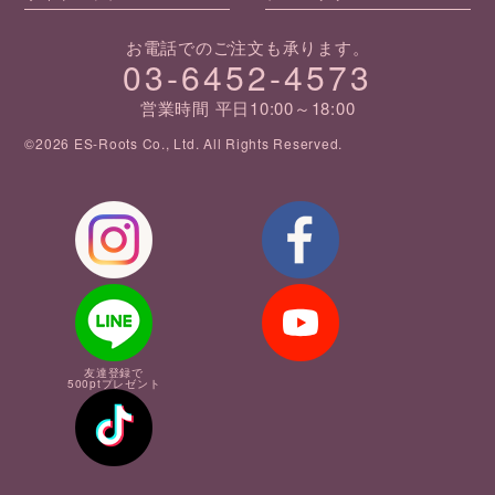
お電話でのご注文も承ります。
03-6452-4573
営業時間 平日10:00～18:00
©2026 ES-Roots Co., Ltd. All Rights Reserved.
友達登録で
500ptプレゼント