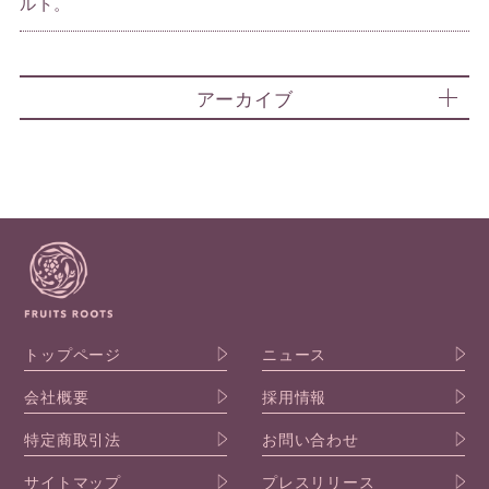
ルト。
アーカイブ
トップページ
ニュース
会社概要
採用情報
特定商取引法
お問い合わせ
サイトマップ
プレスリリース