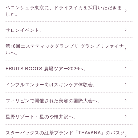
ペニンシュラ東京に、ドライスイカを採用いただきま
した。
サロンイベント。
第16回エステティックグランプリ グランプリファイナ
ルへ。
FRUITS ROOTS 農場ツアー2026へ。
インフルエンサー向けスキンケア体験会。
フィリピンで開催された美容の国際大会へ。
星野リゾート・星のや軽井沢へ。
スターバックスの紅茶ブランド「TEAVANA」のバスソ