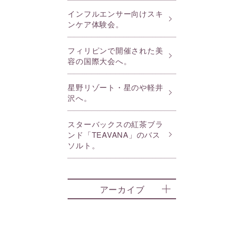
インフルエンサー向けスキ
ンケア体験会。
フィリピンで開催された美
容の国際大会へ。
星野リゾート・星のや軽井
沢へ。
スターバックスの紅茶ブラ
ンド「TEAVANA」のバス
ソルト。
アーカイブ