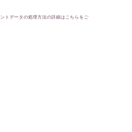
メントデータの処理方法の詳細はこちらをご