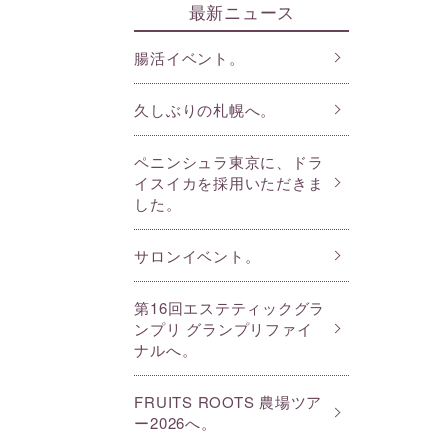
最新ニュース
腸活イベント。
久しぶりの札幌へ。
ペニンシュラ東京に、ドラ
イスイカを採用いただきま
した。
サロンイベント。
第16回エステティックグラ
ンプリ グランプリファイ
ナルへ。
FRUITS ROOTS 農場ツア
ー2026へ。