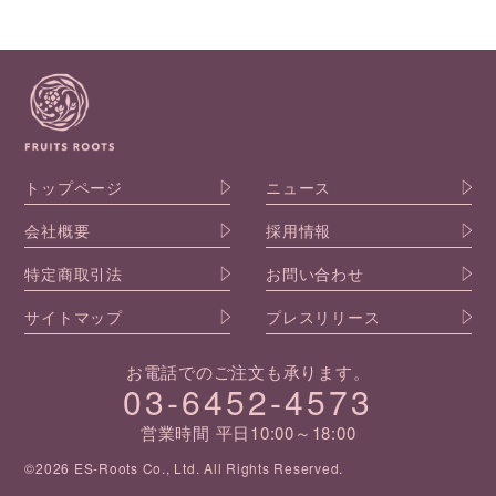
トップページ
ニュース
会社概要
採用情報
特定商取引法
お問い合わせ
サイトマップ
プレスリリース
お電話でのご注文も承ります。
03-6452-4573
営業時間 平日10:00～18:00
©2026 ES-Roots Co., Ltd. All Rights Reserved.