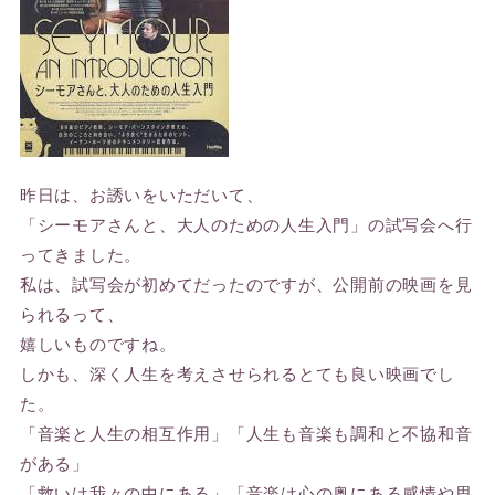
昨日は、お誘いをいただいて、
「シーモアさんと、大人のための人生入門」の試写会へ行
ってきました。
私は、試写会が初めてだったのですが、公開前の映画を見
られるって、
嬉しいものですね。
しかも、深く人生を考えさせられるとても良い映画でし
た。
「音楽と人生の相互作用」「人生も音楽も調和と不協和音
がある」
「救いは我々の中にある」「音楽は心の奥にある感情や思