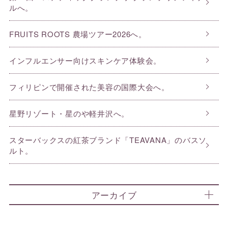
ルへ。
FRUITS ROOTS 農場ツアー2026へ。
インフルエンサー向けスキンケア体験会。
フィリピンで開催された美容の国際大会へ。
星野リゾート・星のや軽井沢へ。
スターバックスの紅茶ブランド「TEAVANA」のバスソ
ルト。
アーカイブ