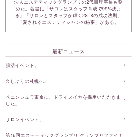
法人エステティックグランプリの2代目理事長も務
めた。著書に「サロンはスタッフ育成で99%決ま
る」「サロンとスタッフが輝く28+8の成功法則」
「愛されるエステティシャンの秘密」がある。
最新ニュース
腸活イベント。
久しぶりの札幌へ。
ペニンシュラ東京に、ドライスイカを採用いただきま
した。
サロンイベント。
第16回エステティックグランプリ グランプリファイナ