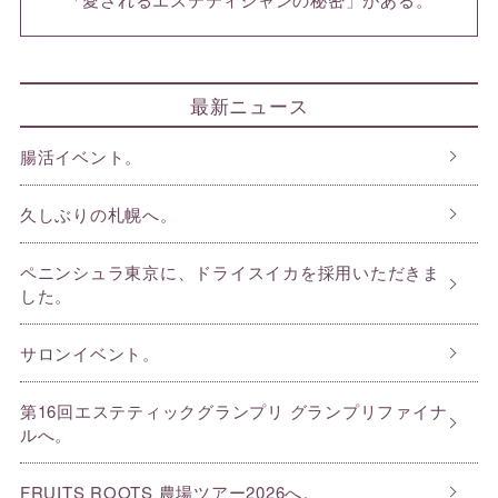
最新ニュース
腸活イベント。
久しぶりの札幌へ。
ペニンシュラ東京に、ドライスイカを採用いただきま
した。
サロンイベント。
第16回エステティックグランプリ グランプリファイナ
ルへ。
FRUITS ROOTS 農場ツアー2026へ。