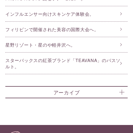
インフルエンサー向けスキンケア体験会。
フィリピンで開催された美容の国際大会へ。
星野リゾート・星のや軽井沢へ。
スターバックスの紅茶ブランド「TEAVANA」のバスソ
ルト。
アーカイブ