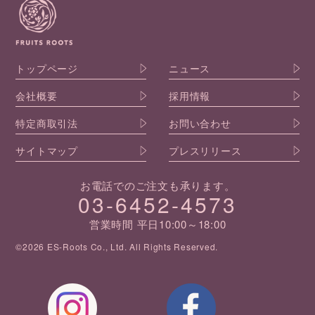
トップページ
ニュース
会社概要
採用情報
特定商取引法
お問い合わせ
サイトマップ
プレスリリース
お電話でのご注文も承ります。
03-6452-4573
営業時間 平日10:00～18:00
©2026 ES-Roots Co., Ltd. All Rights Reserved.