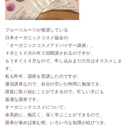
フルーツルーツが推奨している
日本オーガニックコスメ協会の
「オーガニックコスメアドバイザー講座」。
４月と１０月の年２回開講されるのですが、
もうすぐ１０月なので、申し込みまだの方はオススメしま
す。
私も昨年、講座を受講したのですが、
通信講座なので、自分の空いた時間に勉強でき、
課題に取り組むことができるので、忙しい方にも
最適な講座です。
オーガニックコスメについて、
体系的に、幅広く、深く学ぶことができるので、
講座が進めば進む程、いろいろな知識が結びつき、