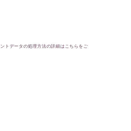
メントデータの処理方法の詳細はこちらをご