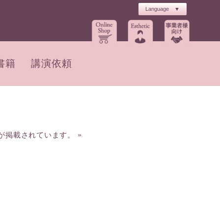
書籍
講演依頼
が掲載されています。
»