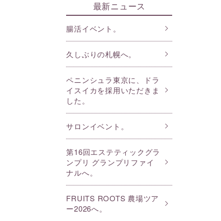
最新ニュース
腸活イベント。
久しぶりの札幌へ。
ペニンシュラ東京に、ドラ
イスイカを採用いただきま
した。
サロンイベント。
第16回エステティックグラ
ンプリ グランプリファイ
ナルへ。
FRUITS ROOTS 農場ツア
ー2026へ。