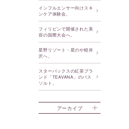
インフルエンサー向けスキ
ンケア体験会。
フィリピンで開催された美
容の国際大会へ。
星野リゾート・星のや軽井
沢へ。
スターバックスの紅茶ブラ
ンド「TEAVANA」のバス
ソルト。
アーカイブ