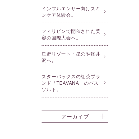
インフルエンサー向けスキ
ンケア体験会。
フィリピンで開催された美
容の国際大会へ。
星野リゾート・星のや軽井
沢へ。
スターバックスの紅茶ブラ
ンド「TEAVANA」のバス
ソルト。
アーカイブ