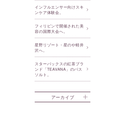
インフルエンサー向けスキ
ンケア体験会。
フィリピンで開催された美
容の国際大会へ。
星野リゾート・星のや軽井
沢へ。
スターバックスの紅茶ブラ
ンド「TEAVANA」のバス
ソルト。
アーカイブ