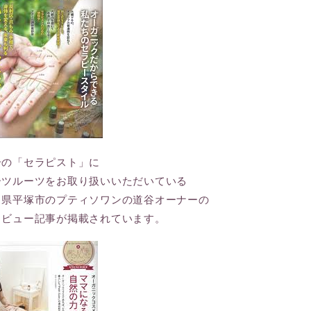
号の「セラピスト」に
ーツルーツをお取り扱いいただいている
川県平塚市のプティソワンの道谷オーナーの
タビュー記事が掲載されています。