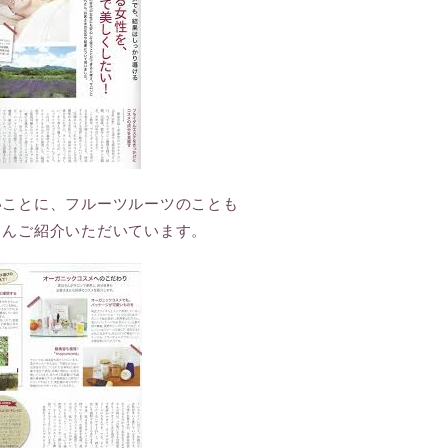
いことに、フルーツルーツのことも
さんご紹介いただいています。