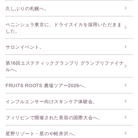
久しぶりの札幌へ。
ペニンシュラ東京に、ドライスイカを採用いただきま
した。
サロンイベント。
第16回エステティックグランプリ グランプリファイナ
ルへ。
FRUITS ROOTS 農場ツアー2026へ。
インフルエンサー向けスキンケア体験会。
フィリピンで開催された美容の国際大会へ。
星野リゾート・星のや軽井沢へ。