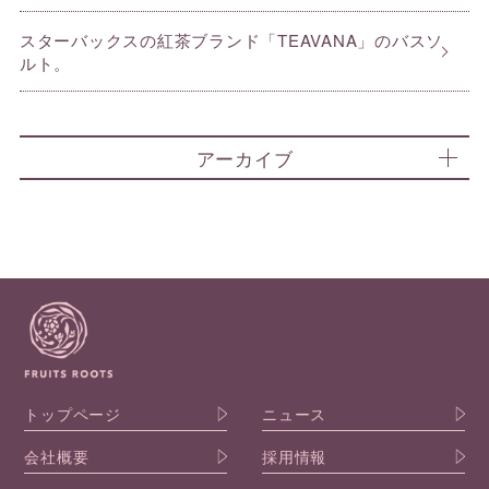
スターバックスの紅茶ブランド「TEAVANA」のバスソ
ルト。
アーカイブ
トップページ
ニュース
会社概要
採用情報