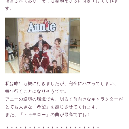
運営されており、そこも感動をさらに引き上げてくれま
す。
私は昨年も観に行きましたが、完全にハマってしまい、
毎年行くことになりそうです。
アニーの逆境の環境でも、明るく前向きなキャラクターが
とても大きな「希望」を感じさせてくれます。
また、「トゥモロー」の曲が最高ですね！
＊＊＊＊＊＊＊＊＊＊＊＊＊＊＊＊＊＊＊＊＊