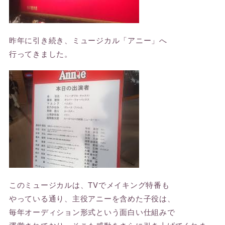
昨年に引き続き、ミュージカル「アニー」へ
行ってきました。
このミュージカルは、TVでメイキング特番も
やっている通り、主役アニーを含めた子役は、
毎年オーディション形式という面白い仕組みで