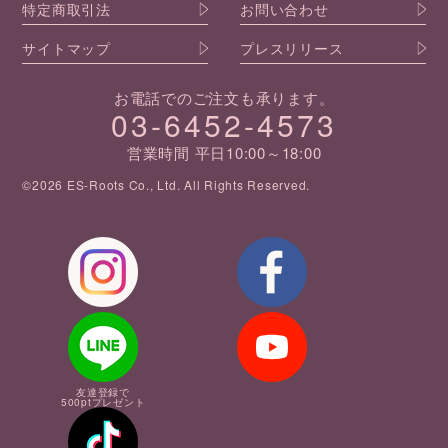
特定商取引法
お問い合わせ
サイトマップ
プレスリリース
お電話でのご注文も承ります。
03-6452-4573
営業時間 平日10:00～18:00
©2026 ES-Roots Co., Ltd. All Rights Reserved.
友達登録で
500ptプレゼント