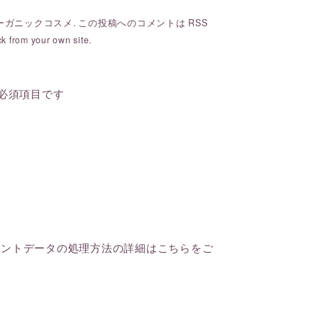
ーガニックコスメ
. この投稿へのコメントは
RSS
ck
from your own site.
必須項目です
メントデータの処理方法の詳細はこちらをご