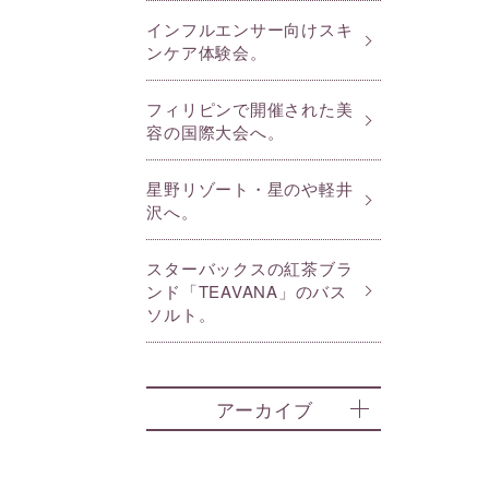
インフルエンサー向けスキ
ンケア体験会。
フィリピンで開催された美
容の国際大会へ。
星野リゾート・星のや軽井
沢へ。
スターバックスの紅茶ブラ
ンド「TEAVANA」のバス
ソルト。
アーカイブ