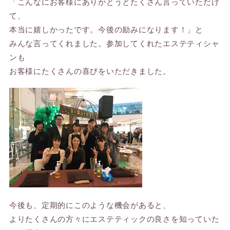
「こんなにお客様にありがとうとたくさん言っていただけ
て、
本当に嬉しかったです。今後の励みになります！」と
みんな言ってくれました。参加してくれたエステティシャ
ンも
お客様にたくさんの喜びをいただきました。
今後も、定期的にこのような機会があると、
よりたくさんの方々にエステティックの良さを知っていた