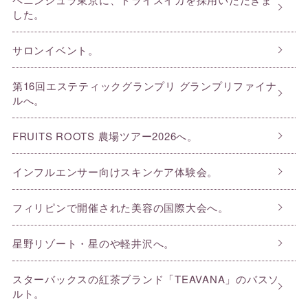
した。
サロンイベント。
第16回エステティックグランプリ グランプリファイナ
ルへ。
FRUITS ROOTS 農場ツアー2026へ。
インフルエンサー向けスキンケア体験会。
フィリピンで開催された美容の国際大会へ。
星野リゾート・星のや軽井沢へ。
スターバックスの紅茶ブランド「TEAVANA」のバスソ
ルト。