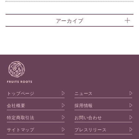
アーカイブ
トップページ
ニュース
会社概要
採用情報
特定商取引法
お問い合わせ
サイトマップ
プレスリリース