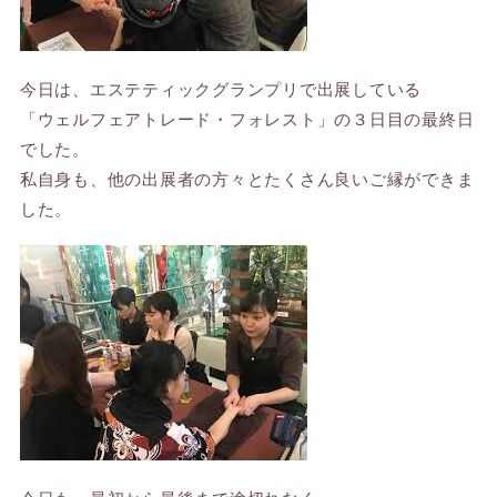
今日は、エステティックグランプリで出展している
「ウェルフェアトレード・フォレスト」の３日目の最終日
でした。
私自身も、他の出展者の方々とたくさん良いご縁ができま
した。