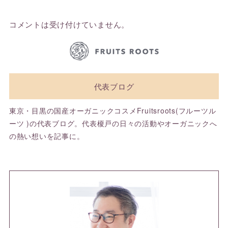
コメントは受け付けていません。
代表ブログ
東京・目黒の国産オーガニックコスメFruitsroots(フルーツル
ーツ )の代表ブログ。代表榎戸の日々の活動やオーガニックへ
の熱い想いを記事に。