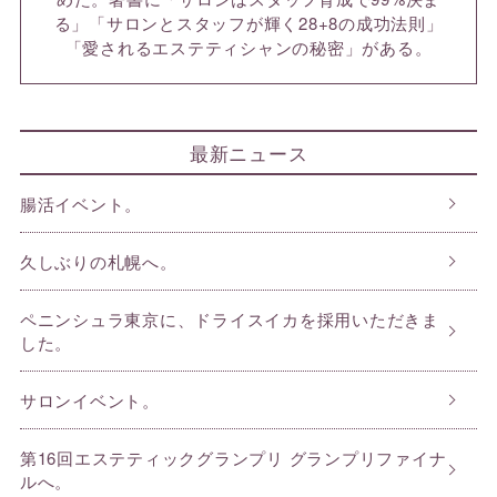
る」「サロンとスタッフが輝く28+8の成功法則」
「愛されるエステティシャンの秘密」がある。
最新ニュース
腸活イベント。
久しぶりの札幌へ。
ペニンシュラ東京に、ドライスイカを採用いただきま
した。
サロンイベント。
第16回エステティックグランプリ グランプリファイナ
ルへ。