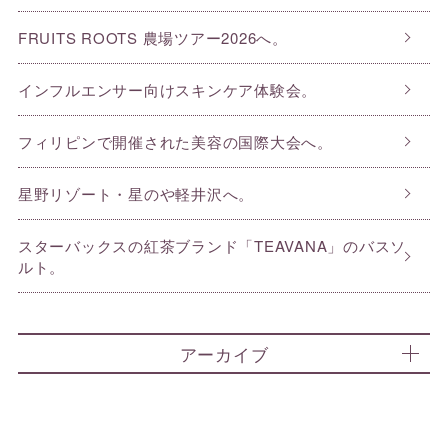
FRUITS ROOTS 農場ツアー2026へ。
インフルエンサー向けスキンケア体験会。
フィリピンで開催された美容の国際大会へ。
星野リゾート・星のや軽井沢へ。
スターバックスの紅茶ブランド「TEAVANA」のバスソ
ルト。
アーカイブ