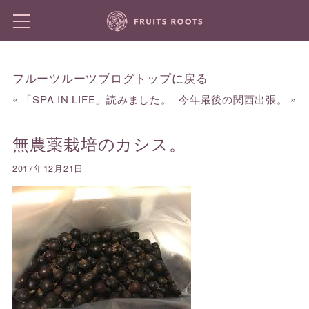
フルーツルーツブログトップに戻る
«
「SPA IN LIFE」読みました。
今年最後の関西出張。
»
無農薬栽培のカシス。
2017年12月21日