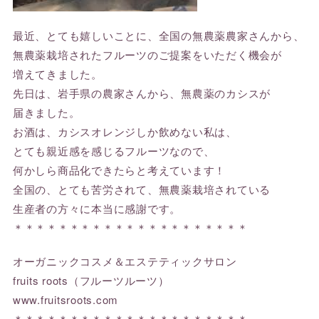
最近、とても嬉しいことに、全国の無農薬農家さんから、
無農薬栽培されたフルーツのご提案をいただく機会が
増えてきました。
先日は、岩手県の農家さんから、無農薬のカシスが
届きました。
お酒は、カシスオレンジしか飲めない私は、
とても親近感を感じるフルーツなので、
何かしら商品化できたらと考えています！
全国の、とても苦労されて、無農薬栽培されている
生産者の方々に本当に感謝です。
＊＊＊＊＊＊＊＊＊＊＊＊＊＊＊＊＊＊＊＊＊
オーガニックコスメ＆エステティックサロン
fruits roots（フルーツルーツ）
www.fruitsroots.com
＊＊＊＊＊＊＊＊＊＊＊＊＊＊＊＊＊＊＊＊＊