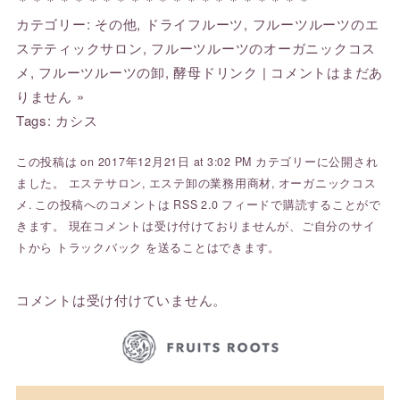
カテゴリー: その他, ドライフルーツ, フルーツルーツのエ
ステティックサロン, フルーツルーツのオーガニックコス
メ, フルーツルーツの卸, 酵母ドリンク | コメントはまだあ
りません »
Tags:
カシス
この投稿は on 2017年12月21日 at 3:02 PM カテゴリーに公開され
ました。
エステサロン
,
エステ卸の業務用商材
,
オーガニックコス
メ
. この投稿へのコメントは
RSS 2.0
フィードで購読することがで
きます。 現在コメントは受け付けておりませんが、ご自分のサイ
トから
トラックバック
を送ることはできます。
コメントは受け付けていません。