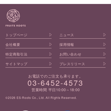
トップページ
ニュース
会社概要
採用情報
特定商取引法
お問い合わせ
サイトマップ
プレスリリース
お電話でのご注文も承ります。
03-6452-4573
営業時間 平日10:00～18:00
©2026 ES-Roots Co., Ltd. All Rights Reserved.