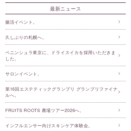
最新ニュース
腸活イベント。
久しぶりの札幌へ。
ペニンシュラ東京に、ドライスイカを採用いただきま
した。
サロンイベント。
第16回エステティックグランプリ グランプリファイナ
ルへ。
FRUITS ROOTS 農場ツアー2026へ。
インフルエンサー向けスキンケア体験会。