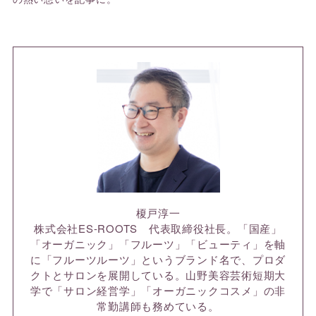
榎戸淳一
株式会社ES-ROOTS 代表取締役社長。「国産」
「オーガニック」「フルーツ」「ビューティ」を軸
に「フルーツルーツ」というブランド名で、プロダ
クトとサロンを展開している。山野美容芸術短期大
学で「サロン経営学」「オーガニックコスメ」の非
常勤講師も務めている。