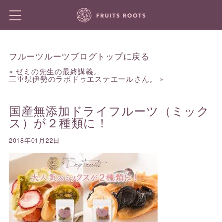
フルーツルーツブログトップに戻る
«
ゼミの先生の最終講義。
三重県伊勢のラボドゥエステエールさん。
»
国産無添加ドライフルーツ（ミック
ス）が２種類に！
2018年01月22日