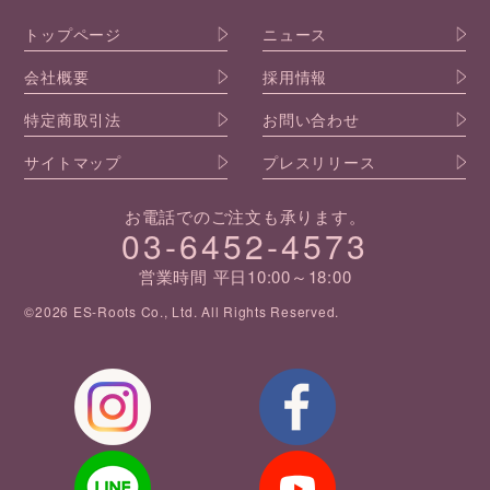
トップページ
ニュース
会社概要
採用情報
特定商取引法
お問い合わせ
サイトマップ
プレスリリース
お電話でのご注文も承ります。
03-6452-4573
営業時間 平日10:00～18:00
©2026 ES-Roots Co., Ltd. All Rights Reserved.