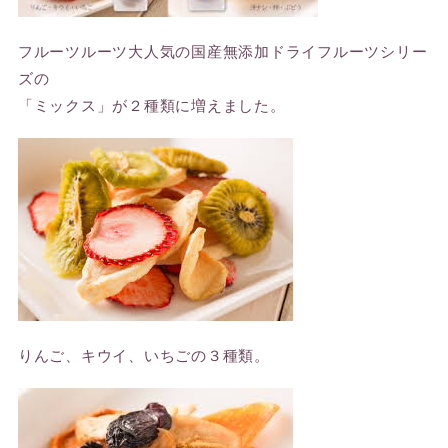
フルーツルーツ大人気の国産無添加ドライフルーツシリー
ズの
「ミックス」が２種類に増えました。
りんご、キウイ、いちごの３種類。