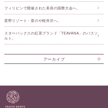
フィリピンで開催された美容の国際大会へ。
星野リゾート・星のや軽井沢へ。
スターバックスの紅茶ブランド「TEAVANA」のバスソ
ルト。
アーカイブ