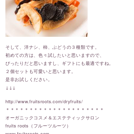
そして、洋ナシ、柿、ぶどうの３種類です。
初めての方は、色々試したいと思いますので、
ぴったりだと思いますし、ギフトにも最適ですね。
２個セットも可愛いと思います。
是非お試しください。
↓↓↓
http://www.fruitsroots.com/dryfruits/
＊＊＊＊＊＊＊＊＊＊＊＊＊＊＊＊＊＊＊＊＊
オーガニックコスメ＆エステティックサロン
fruits roots（フルーツルーツ）
www.fruitsroots.com