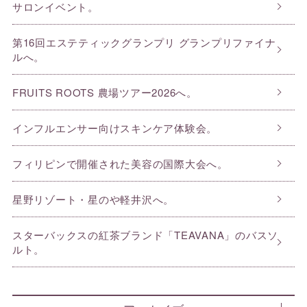
サロンイベント。
第16回エステティックグランプリ グランプリファイナ
ルへ。
FRUITS ROOTS 農場ツアー2026へ。
インフルエンサー向けスキンケア体験会。
フィリピンで開催された美容の国際大会へ。
星野リゾート・星のや軽井沢へ。
スターバックスの紅茶ブランド「TEAVANA」のバスソ
ルト。