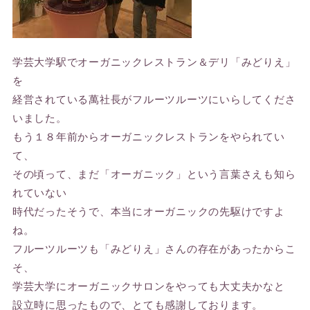
学芸大学駅でオーガニックレストラン＆デリ「みどりえ」
を
経営されている萬社長がフルーツルーツにいらしてくださ
いました。
もう１８年前からオーガニックレストランをやられてい
て、
その頃って、まだ「オーガニック」という言葉さえも知ら
れていない
時代だったそうで、本当にオーガニックの先駆けですよ
ね。
フルーツルーツも「みどりえ」さんの存在があったからこ
そ、
学芸大学にオーガニックサロンをやっても大丈夫かなと
設立時に思ったもので、とても感謝しております。