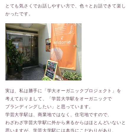
とても気さくでお話しやすい方で、色々とお話できて楽し
かったです。
実は、私は勝手に「学大オーガニックプロジェクト」を
考えておりまして、「学芸大学駅をオーガニックで
ブランディングしたい」と思っています。
学芸大学駅は、商業地ではなく、住宅地ですので、
わざわざ学芸大学駅に外から来るからはほとんどいないと
思いますが、学芸大学駅には本当にこだわりがあり、