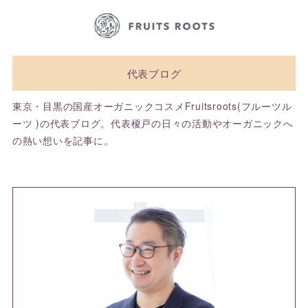
代表ブログ
東京・目黒の国産オーガニックコスメFruitsroots(フルーツル
ーツ )の代表ブログ。代表榎戸の日々の活動やオーガニックへ
の熱い想いを記事に。