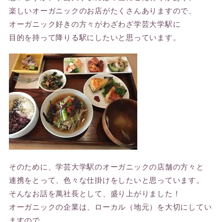
楽しいオーガニックのお店がたくさんありますので、
オーガニック好きの方々がわざわざ学芸大学駅に
目的を持って降りる駅にしたいと思っています。
そのために、学芸大学駅のオーガニックの店舗の方々と
連携をとって、色々な仕掛けをしたいと思っています。
そんなお話を萬社長として、盛り上がりました！
オーガニックの企業は、ローカル（地元）を大切にしてい
ますので、