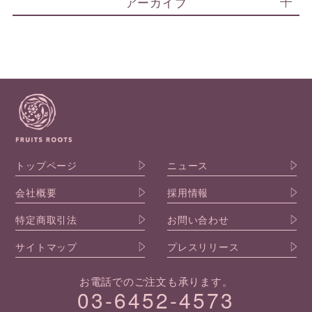
アーカイブ
トップページ
ニュース
会社概要
採用情報
特定商取引法
お問い合わせ
サイトマップ
プレスリリース
お電話でのご注文も承ります。
03-6452-4573