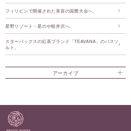
フィリピンで開催された美容の国際大会へ。
星野リゾート・星のや軽井沢へ。
スターバックスの紅茶ブランド「TEAVANA」のバスソ
ルト。
アーカイブ