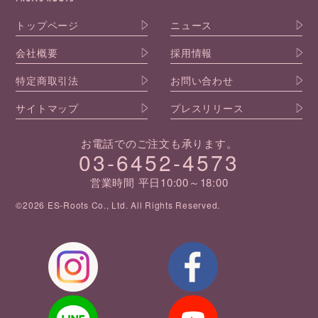
トップページ
ニュース
会社概要
採用情報
特定商取引法
お問い合わせ
サイトマップ
プレスリリース
お電話でのご注文も承ります。
03-6452-4573
営業時間 平日10:00～18:00
©2026 ES-Roots Co., Ltd. All Rights Reserved.