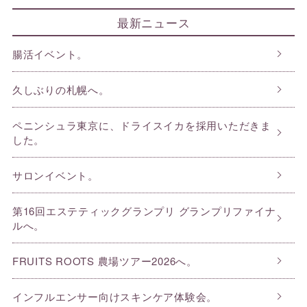
最新ニュース
腸活イベント。
久しぶりの札幌へ。
ペニンシュラ東京に、ドライスイカを採用いただきま
した。
サロンイベント。
第16回エステティックグランプリ グランプリファイナ
ルへ。
FRUITS ROOTS 農場ツアー2026へ。
インフルエンサー向けスキンケア体験会。