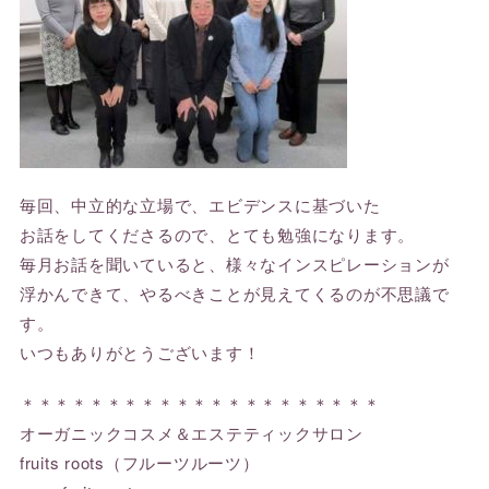
毎回、中立的な立場で、エビデンスに基づいた
お話をしてくださるので、とても勉強になります。
毎月お話を聞いていると、様々なインスピレーションが
浮かんできて、やるべきことが見えてくるのが不思議で
す。
いつもありがとうございます！
＊＊＊＊＊＊＊＊＊＊＊＊＊＊＊＊＊＊＊＊＊
オーガニックコスメ＆エステティックサロン
fruits roots（フルーツルーツ）