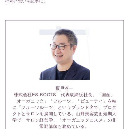
の熱い想いを記事に。
榎戸淳一
株式会社ES-ROOTS 代表取締役社長。「国産」
「オーガニック」「フルーツ」「ビューティ」を軸
に「フルーツルーツ」というブランド名で、プロダ
クトとサロンを展開している。山野美容芸術短期大
学で「サロン経営学」「オーガニックコスメ」の非
常勤講師も務めている。