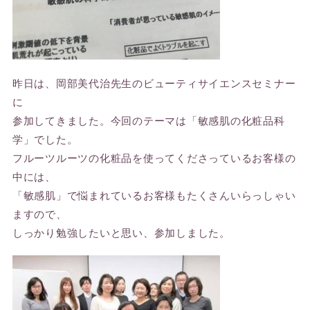
昨日は、岡部美代治先生のビューティサイエンスセミナー
に
参加してきました。今回のテーマは「敏感肌の化粧品科
学」でした。
フルーツルーツの化粧品を使ってくださっているお客様の
中には、
「敏感肌」で悩まれているお客様もたくさんいらっしゃい
ますので、
しっかり勉強したいと思い、参加しました。