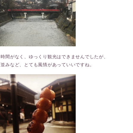
り時間がなく、ゆっくり観光はできませんでしたが、
町並みなど、とても風情があっていいですね。