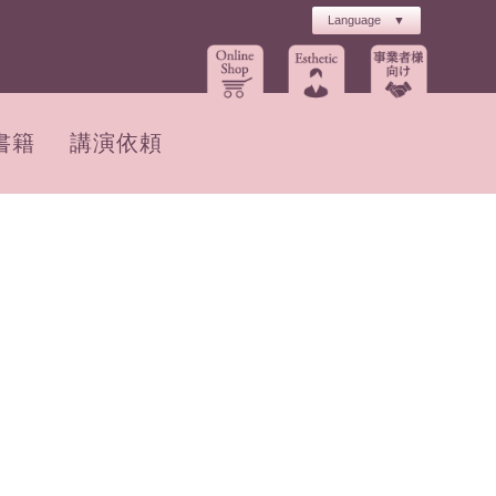
書籍
講演依頼