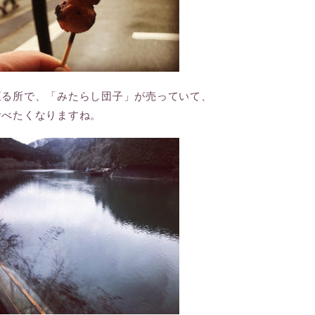
至る所で、「みたらし団子」が売っていて、
食べたくなりますね。