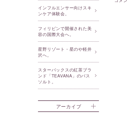
コメ
インフルエンサー向けスキ
ンケア体験会。
フィリピンで開催された美
容の国際大会へ。
星野リゾート・星のや軽井
沢へ。
スターバックスの紅茶ブラ
ンド「TEAVANA」のバス
ソルト。
アーカイブ