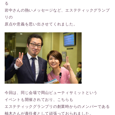
る
岩中さんの熱いメッセージなど、エステティックグランプ
リの
原点や意義を思い出させてくれました。
今回は、同じ会場で岡山ビューティサミットという
イベントも開催されており、こちらも
エステティックグランプリの創業時からのメンバーである
柚木さんが責任者として頑張っておられました。