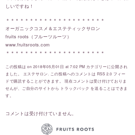
しいですね！
＊＊＊＊＊＊＊＊＊＊＊＊＊＊＊＊＊＊＊＊＊
オーガニックコスメ＆エステティックサロン
fruits roots（フルーツルーツ）
www.fruitsroots.com
＊＊＊＊＊＊＊＊＊＊＊＊＊＊＊＊＊＊＊＊＊
この投稿は on 2018年05月01日 at 7:02 PM カテゴリーに公開され
ました。
エステサロン
. この投稿へのコメントは
RSS 2.0
フィー
ドで購読することができます。 現在コメントは受け付けておりま
せんが、ご自分のサイトから
トラックバック
を送ることはできま
す。
コメントは受け付けていません。