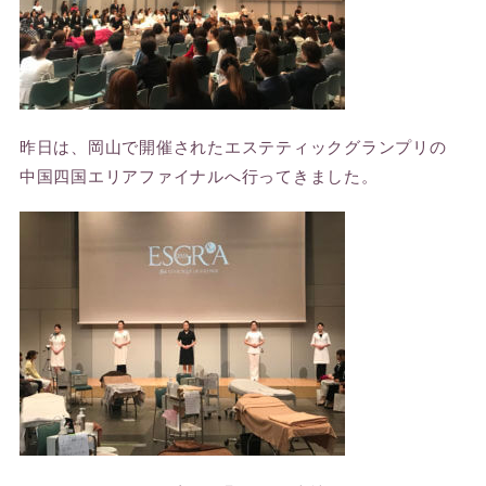
昨日は、岡山で開催されたエステティックグランプリの
中国四国エリアファイナルへ行ってきました。