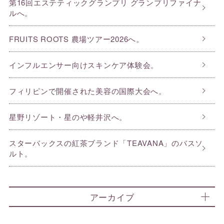
第16回エステティックグランプリ グランプリファイナ
ルへ。
FRUITS ROOTS 農場ツアー2026へ。
インフルエンサー向けスキンケア体験会。
フィリピンで開催された美容の国際大会へ。
星野リゾート・星のや軽井沢へ。
スターバックスの紅茶ブランド「TEAVANA」のバスソ
ルト。
アーカイブ