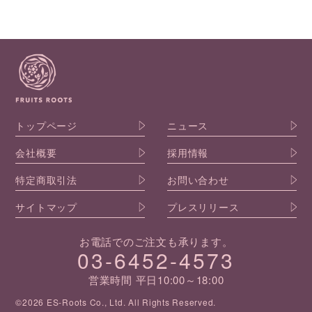
トップページ
ニュース
会社概要
採用情報
特定商取引法
お問い合わせ
サイトマップ
プレスリリース
お電話でのご注文も承ります。
03-6452-4573
営業時間 平日10:00～18:00
©2026 ES-Roots Co., Ltd. All Rights Reserved.