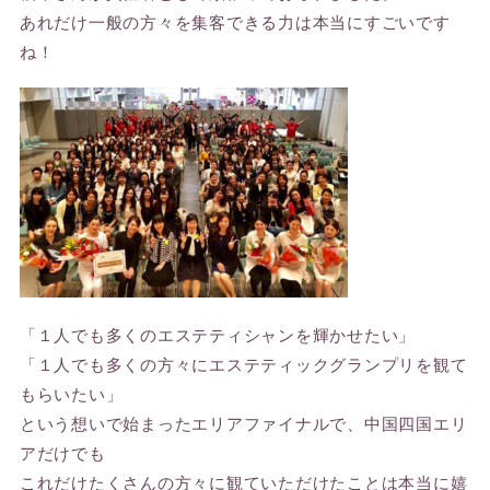
あれだけ一般の方々を集客できる力は本当にすごいです
ね！
「１人でも多くのエステティシャンを輝かせたい」
「１人でも多くの方々にエステティックグランプリを観て
もらいたい」
という想いで始まったエリアファイナルで、中国四国エリ
アだけでも
これだけたくさんの方々に観ていただけたことは本当に嬉