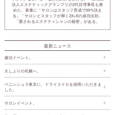
法人エステティックグランプリの2代目理事長も務
めた。著書に「サロンはスタッフ育成で99%決ま
る」「サロンとスタッフが輝く28+8の成功法則」
「愛されるエステティシャンの秘密」がある。
最新ニュース
腸活イベント。
久しぶりの札幌へ。
ペニンシュラ東京に、ドライスイカを採用いただきま
した。
サロンイベント。