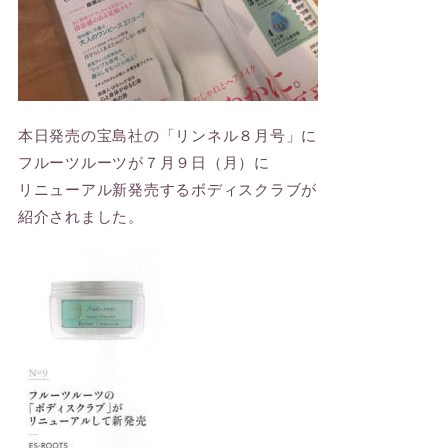
本日発売の宝島社の「リンネル８月号」に
フルーツルーツが７月９日（月）に
リニューアル新発売するボディスクラブが
紹介されました。