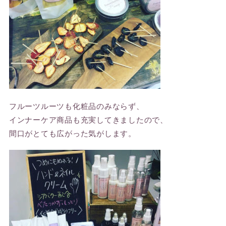
フルーツルーツも化粧品のみならず、
インナーケア商品も充実してきましたので、
間口がとても広がった気がします。