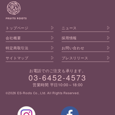
トップページ
ニュース
会社概要
採用情報
特定商取引法
お問い合わせ
サイトマップ
プレスリリース
お電話でのご注文も承ります。
03-6452-4573
営業時間 平日10:00～18:00
©2026 ES-Roots Co., Ltd. All Rights Reserved.