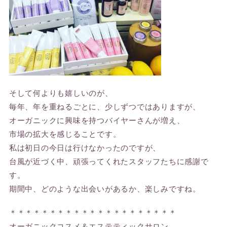
そして何よりも嬉しいのが、
毎年、年を重ねるごとに、少しずつではありますが、
オーガニックに興味を持つバイヤーさんが増え、
市場の拡大を感じることです。
私は初日の今日は行けなかったのですが、
台風が近づく中、頑張ってくれたスタッフたちに感謝で
す。
期間中、どのような出会いがあるか、楽しみですね。
＊＊＊＊＊＊＊＊＊＊＊＊＊＊＊＊＊＊＊＊＊
オーガニックコスメ＆エステティックサロン