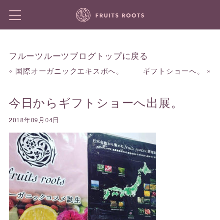
フルーツルーツブログトップに戻る
«
国際オーガニックエキスポへ。
ギフトショーへ。
»
今日からギフトショーへ出展。
2018年09月04日