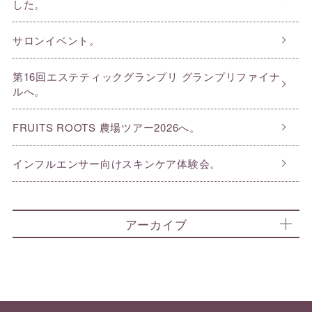
した。
サロンイベント。
第16回エステティックグランプリ グランプリファイナ
ルへ。
FRUITS ROOTS 農場ツアー2026へ。
インフルエンサー向けスキンケア体験会。
アーカイブ