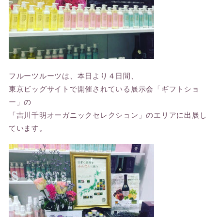
フルーツルーツは、本日より４日間、
東京ビッグサイトで開催されている展示会「ギフトショ
ー」の
「吉川千明オーガニックセレクション」のエリアに出展し
ています。