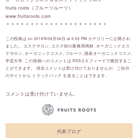
fruits roots（フルーツルーツ）
www.fruitsroots.com
＊＊＊＊＊＊＊＊＊＊＊＊＊＊＊＊＊＊＊＊＊
この投稿は on 2018年09月04日 at 6:35 PM カテゴリーに公開され
ました。
エステサロン
,
エステ卸の業務用商材
,
オーガニックエス
テサロン
,
オーガニックコスメ
,
フルーツ
,
国産オーガニックコスメ
,
学芸大学
. この投稿へのコメントは
RSS 2.0
フィードで購読するこ
とができます。 現在コメントは受け付けておりませんが、ご自分
のサイトから
トラックバック
を送ることはできます。
コメントは受け付けていません。
代表ブログ