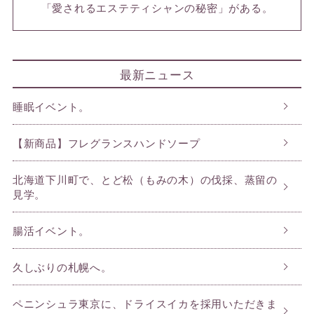
「愛されるエステティシャンの秘密」がある。
最新ニュース
睡眠イベント。
【新商品】フレグランスハンドソープ
北海道下川町で、とど松（もみの木）の伐採、蒸留の
見学。
腸活イベント。
久しぶりの札幌へ。
ペニンシュラ東京に、ドライスイカを採用いただきま