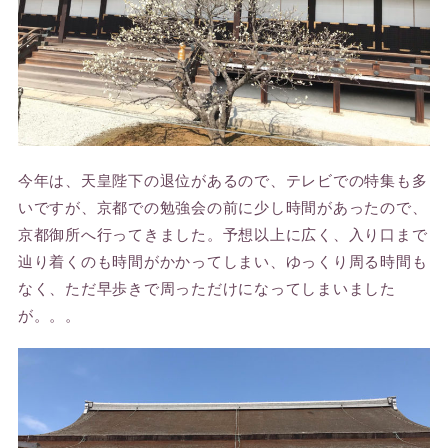
今年は、天皇陛下の退位があるので、テレビでの特集も多
いですが、京都での勉強会の前に少し時間があったので、
京都御所へ行ってきました。予想以上に広く、入り口まで
辿り着くのも時間がかかってしまい、ゆっくり周る時間も
なく、ただ早歩きで周っただけになってしまいました
が。。。