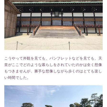
こうやって外観を見ても、パンフレットなどを見ても、天
皇がここでどのような暮らしをされていたのかは全く想像
もつきませんが、勝手な想像しながら歩くのはとても楽し
い時間でした。