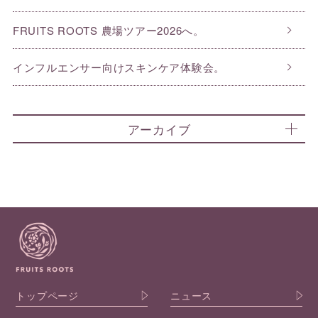
FRUITS ROOTS 農場ツアー2026へ。
インフルエンサー向けスキンケア体験会。
アーカイブ
トップページ
ニュース