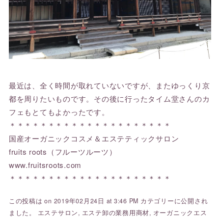
最近は、全く時間が取れていないですが、またゆっくり京
都を周りたいものです。その後に行ったタイム堂さんのカ
フェもとてもよかったです。
＊＊＊＊＊＊＊＊＊＊＊＊＊＊＊＊＊＊＊＊＊
国産オーガニックコスメ＆エステティックサロン
fruits roots（フルーツルーツ）
www.fruitsroots.com
＊＊＊＊＊＊＊＊＊＊＊＊＊＊＊＊＊＊＊＊＊
この投稿は on 2019年02月24日 at 3:46 PM カテゴリーに公開され
ました。
エステサロン
,
エステ卸の業務用商材
,
オーガニックエス