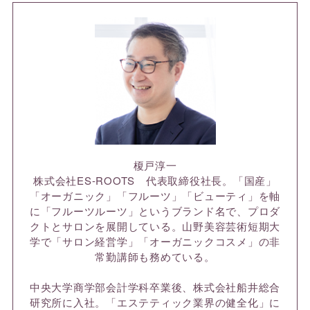
榎戸淳一
株式会社ES-ROOTS 代表取締役社長。「国産」
「オーガニック」「フルーツ」「ビューティ」を軸
に「フルーツルーツ」というブランド名で、プロダ
クトとサロンを展開している。山野美容芸術短期大
学で「サロン経営学」「オーガニックコスメ」の非
常勤講師も務めている。
中央大学商学部会計学科卒業後、株式会社船井総合
研究所に入社。「エステティック業界の健全化」に