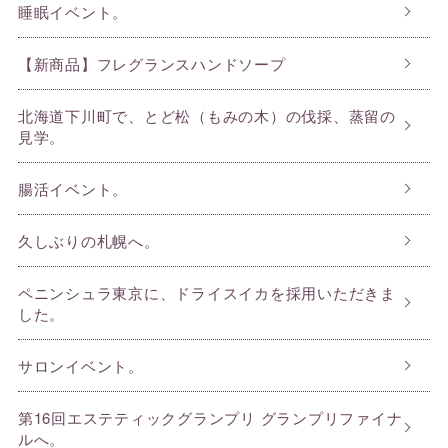
睡眠イベント。
【新商品】フレグランスハンドソープ
北海道下川町で、とど松（もみの木）の伐採、蒸留の
見学。
腸活イベント。
久しぶりの札幌へ。
ペニンシュラ東京に、ドライスイカを採用いただきま
した。
サロンイベント。
第16回エステティックグランプリ グランプリファイナ
ルへ。