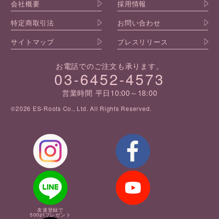
会社概要
採用情報
特定商取引法
お問い合わせ
サイトマップ
プレスリリース
お電話でのご注文も承ります。
03-6452-4573
営業時間 平日10:00～18:00
©2026 ES-Roots Co., Ltd. All Rights Reserved.
友達登録で
500ptプレゼント