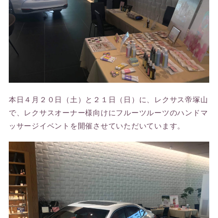
本日４月２０日（土）と２１日（日）に、レクサス帝塚山
で、レクサスオーナー様向けにフルーツルーツのハンドマ
ッサージイベントを開催させていただいています。