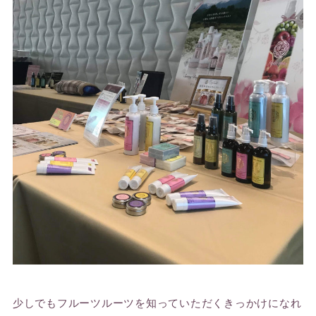
少しでもフルーツルーツを知っていただくきっかけになれ