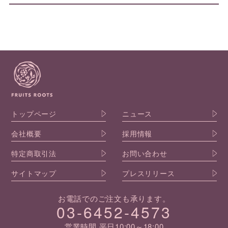
トップページ
ニュース
会社概要
採用情報
特定商取引法
お問い合わせ
サイトマップ
プレスリリース
お電話でのご注文も承ります。
03-6452-4573
営業時間 平日10:00～18:00