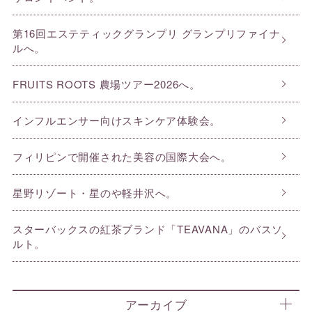
第16回エステティックグランプリ グランプリファイナ
ルへ。
FRUITS ROOTS 農場ツアー2026へ。
インフルエンサー向けスキンケア体験会。
フィリピンで開催された美容の国際大会へ。
星野リゾート・星のや軽井沢へ。
スターバックスの紅茶ブランド「TEAVANA」のバスソ
ルト。
アーカイブ