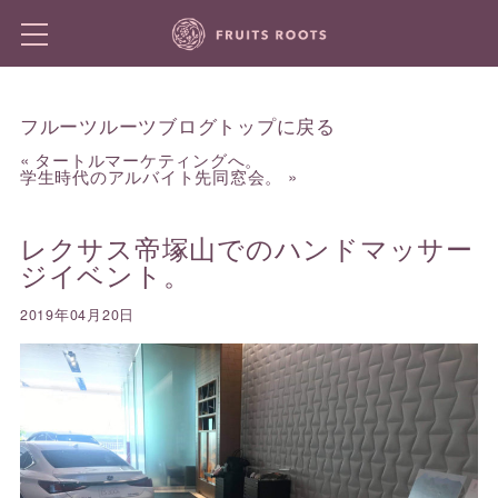
フルーツルーツブログトップに戻る
«
タートルマーケティングへ。
学生時代のアルバイト先同窓会。
»
レクサス帝塚山でのハンドマッサー
ジイベント。
2019年04月20日