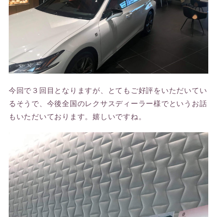
今回で３回目となりますが、とてもご好評をいただいてい
るそうで、今後全国のレクサスディーラー様でというお話
もいただいております。嬉しいですね。