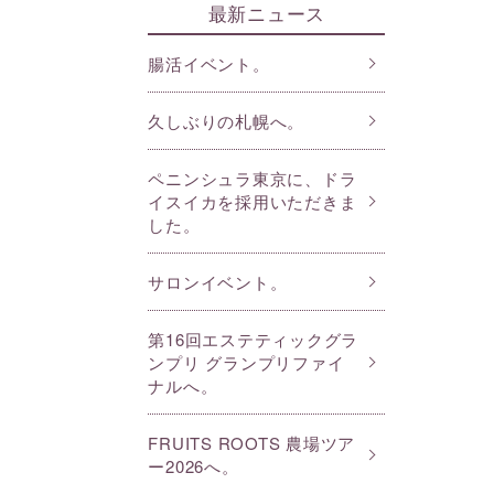
最新ニュース
腸活イベント。
久しぶりの札幌へ。
ペニンシュラ東京に、ドラ
イスイカを採用いただきま
した。
サロンイベント。
第16回エステティックグラ
ンプリ グランプリファイ
ナルへ。
FRUITS ROOTS 農場ツア
ー2026へ。