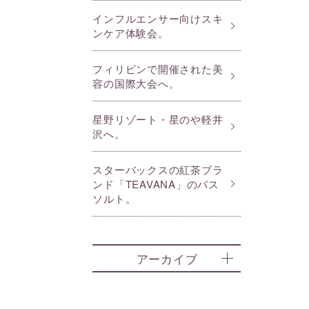
インフルエンサー向けスキ
ンケア体験会。
フィリピンで開催された美
容の国際大会へ。
星野リゾート・星のや軽井
沢へ。
スターバックスの紅茶ブラ
ンド「TEAVANA」のバス
ソルト。
アーカイブ