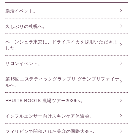
腸活イベント。
久しぶりの札幌へ。
ペニンシュラ東京に、ドライスイカを採用いただきま
した。
サロンイベント。
第16回エステティックグランプリ グランプリファイナ
ルへ。
FRUITS ROOTS 農場ツアー2026へ。
インフルエンサー向けスキンケア体験会。
フィリピンで開催された美容の国際大会へ。