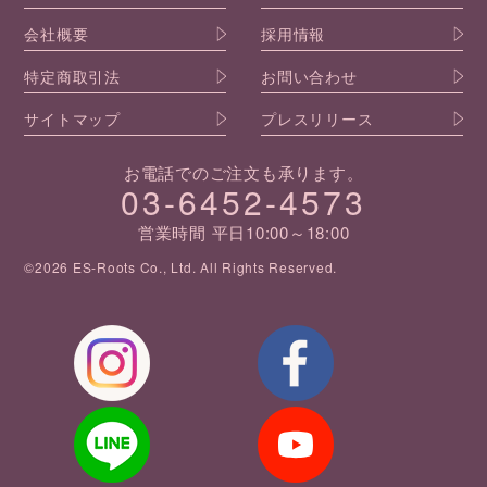
会社概要
採用情報
特定商取引法
お問い合わせ
サイトマップ
プレスリリース
お電話でのご注文も承ります。
03-6452-4573
営業時間 平日10:00～18:00
©2026 ES-Roots Co., Ltd. All Rights Reserved.