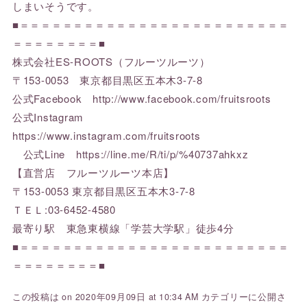
しまいそうです。
■＝＝＝＝＝＝＝＝＝＝＝＝＝＝＝＝＝＝＝＝＝＝＝＝＝
＝＝＝＝＝＝＝＝■
株式会社ES-ROOTS（フルーツルーツ）
〒153-0053 東京都目黒区五本木3-7-8
公式Facebook http://www.facebook.com/fruitsroots
公式Instagram
https://www.instagram.com/fruitsroots
公式Line https://line.me/R/ti/p/%40737ahkxz
【直営店 フルーツルーツ本店】
〒153-0053 東京都目黒区五本木3-7-8
ＴＥＬ:03-6452-4580
最寄り駅 東急東横線「学芸大学駅」徒歩4分
■＝＝＝＝＝＝＝＝＝＝＝＝＝＝＝＝＝＝＝＝＝＝＝＝＝
＝＝＝＝＝＝＝＝■
この投稿は on 2020年09月09日 at 10:34 AM カテゴリーに公開さ