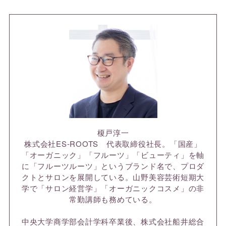
榎戸淳一
株式会社ES-ROOTS 代表取締役社長。「国産」
「オーガニック」「フルーツ」「ビューティ」を軸
に「フルーツルーツ」というブランド名で、プロダ
クトとサロンを展開している。山野美容芸術短期大
学で「サロン経営学」「オーガニックコスメ」の非
常勤講師も務めている。
中央大学商学部会計学科卒業後、株式会社船井総合