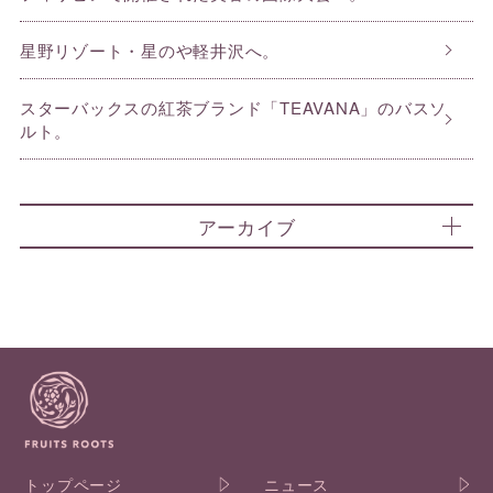
星野リゾート・星のや軽井沢へ。
スターバックスの紅茶ブランド「TEAVANA」のバスソ
ルト。
アーカイブ
トップページ
ニュース