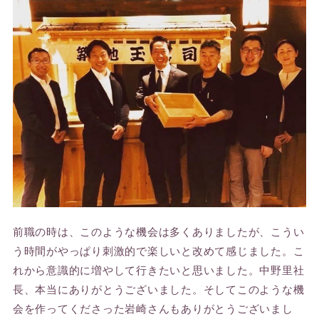
前職の時は、このような機会は多くありましたが、こうい
う時間がやっぱり刺激的で楽しいと改めて感じました。こ
れから意識的に増やして行きたいと思いました。中野里社
長、本当にありがとうございました。そしてこのような機
会を作ってくださった岩崎さんもありがとうございまし