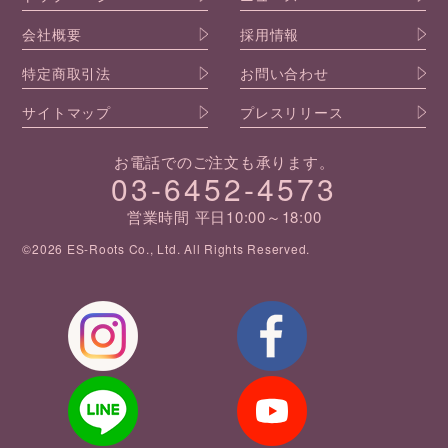
会社概要
採用情報
特定商取引法
お問い合わせ
サイトマップ
プレスリリース
お電話でのご注文も承ります。
03-6452-4573
営業時間 平日10:00～18:00
©2026 ES-Roots Co., Ltd. All Rights Reserved.