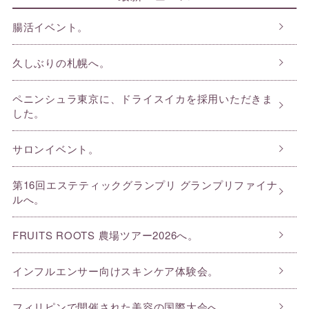
腸活イベント。
久しぶりの札幌へ。
ペニンシュラ東京に、ドライスイカを採用いただきま
した。
サロンイベント。
第16回エステティックグランプリ グランプリファイナ
ルへ。
FRUITS ROOTS 農場ツアー2026へ。
インフルエンサー向けスキンケア体験会。
フィリピンで開催された美容の国際大会へ。