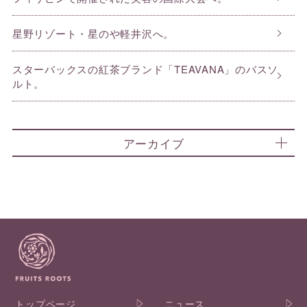
星野リゾート・星のや軽井沢へ。
スターバックスの紅茶ブランド「TEAVANA」のバスソ
ルト。
アーカイブ
トップページ
ニュース