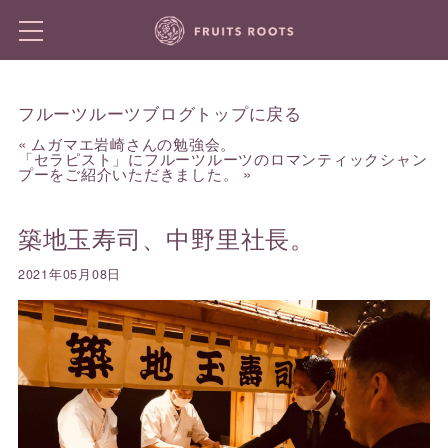
フルーツルーツブログトップに戻る
«
ムガマエ岩崎さんの勉強会。
「セラピスト」にフルーツルーツのロマンティックシャン
プーをご紹介いただきました。
»
築地玉寿司、中野里社長。
2021年05月08日