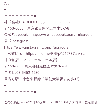
た。
■＝＝＝＝＝＝＝＝＝＝＝＝＝＝＝＝＝＝＝＝＝＝＝＝＝
＝＝＝＝＝＝＝＝■
株式会社ES-ROOTS（フルーツルーツ）
〒153-0053 東京都目黒区五本木3-7-8
公式Facebook http://www.facebook.com/fruitsroots
公式Instagram
https://www.instagram.com/fruitsroots
公式Line https://line.me/R/ti/p/%40737ahkxz
【直営店 フルーツルーツ本店】
〒153-0053 東京都目黒区五本木3-7-8
ＴＥＬ:03-6452-4580
最寄り駅 東急東横線「学芸大学駅」徒歩4分
■＝＝＝＝＝＝＝＝＝＝＝＝＝＝＝＝＝＝＝＝＝＝＝＝＝
＝＝＝＝＝＝＝＝■
この投稿は on 2021年05月08日 at 10:13 AM カテゴリーに公開さ