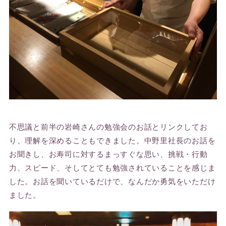
不思議と前半の岩崎さんの勉強会のお話とリンクしてお
り、理解を深めることもできました。中野里社長のお話を
お聞きし、お寿司に対するまっすぐな思い、挑戦・行動
力、スピード、そしてとても勉強されていることを感じま
した。お話を聞いているだけで、なんだか勇気をいただけ
ました。