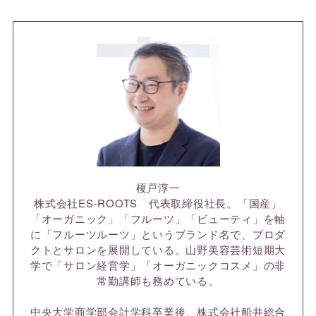
榎戸淳一
株式会社ES-ROOTS 代表取締役社長。「国産」
「オーガニック」「フルーツ」「ビューティ」を軸
に「フルーツルーツ」というブランド名で、プロダ
クトとサロンを展開している。山野美容芸術短期大
学で「サロン経営学」「オーガニックコスメ」の非
常勤講師も務めている。
中央大学商学部会計学科卒業後、株式会社船井総合