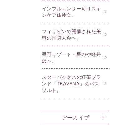
インフルエンサー向けスキ
ンケア体験会。
フィリピンで開催された美
容の国際大会へ。
星野リゾート・星のや軽井
沢へ。
スターバックスの紅茶ブラ
ンド「TEAVANA」のバス
ソルト。
アーカイブ