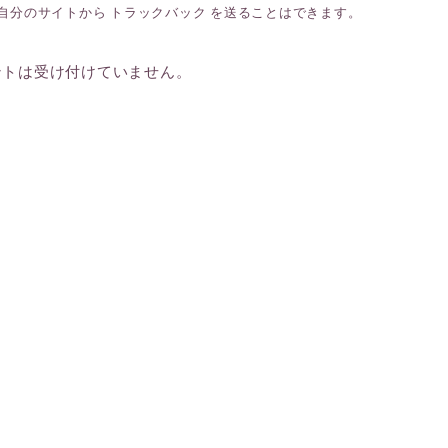
自分のサイトから
トラックバック
を送ることはできます。
ントは受け付けていません。