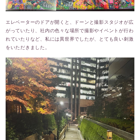
エレベーターのドアが開くと、ドーンと撮影スタジオが広
がっていたり、社内の色々な場所で撮影やイベントが行わ
れていたりなど、私には異世界でしたが、とても良い刺激
をいただきました。