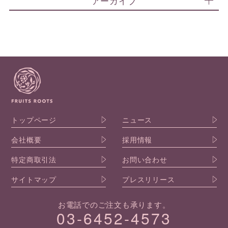
アーカイブ
トップページ
ニュース
会社概要
採用情報
特定商取引法
お問い合わせ
サイトマップ
プレスリリース
お電話でのご注文も承ります。
03-6452-4573