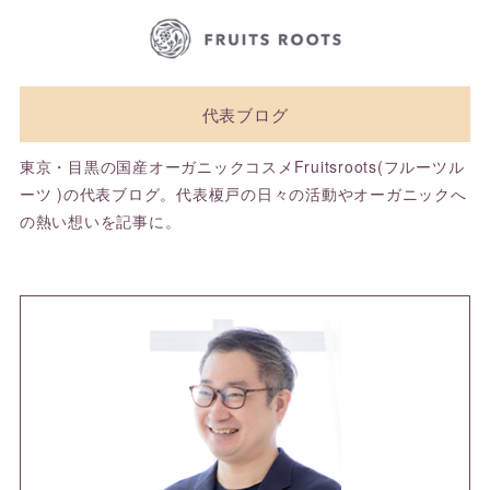
代表ブログ
東京・目黒の国産オーガニックコスメFruitsroots(フルーツル
ーツ )の代表ブログ。代表榎戸の日々の活動やオーガニックへ
の熱い想いを記事に。