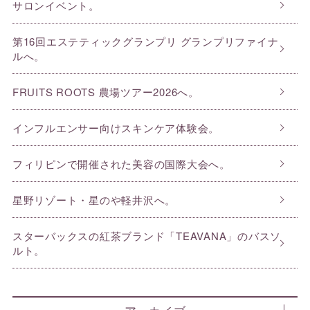
サロンイベント。
第16回エステティックグランプリ グランプリファイナ
ルへ。
FRUITS ROOTS 農場ツアー2026へ。
インフルエンサー向けスキンケア体験会。
フィリピンで開催された美容の国際大会へ。
星野リゾート・星のや軽井沢へ。
スターバックスの紅茶ブランド「TEAVANA」のバスソ
ルト。