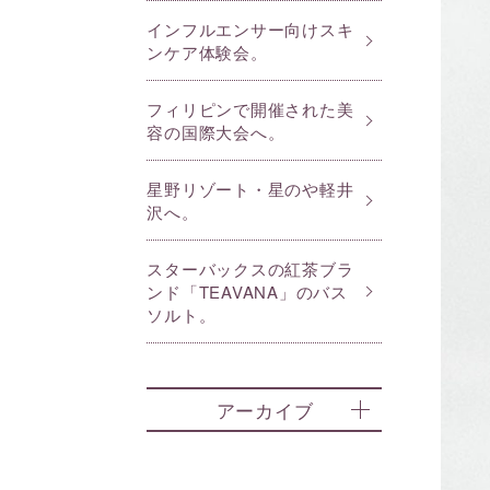
インフルエンサー向けスキ
ンケア体験会。
フィリピンで開催された美
容の国際大会へ。
星野リゾート・星のや軽井
沢へ。
スターバックスの紅茶ブラ
ンド「TEAVANA」のバス
ソルト。
アーカイブ