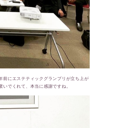
年前にエステティックグランプリが立ち上が
繋いでくれて、本当に感謝ですね。