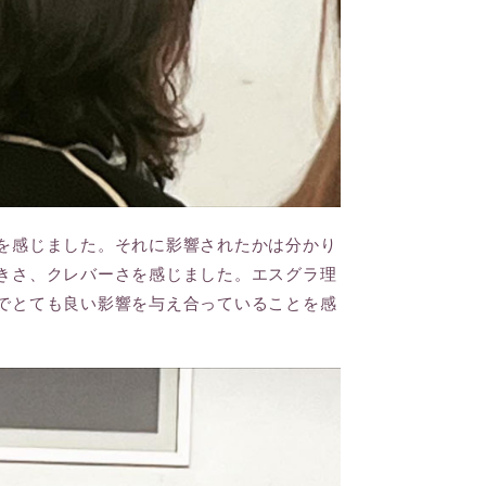
を感じました。それに影響されたかは分かり
きさ、クレバーさを感じました。エスグラ理
でとても良い影響を与え合っていることを感