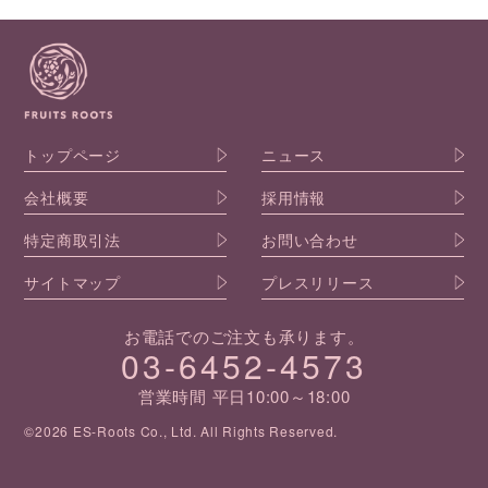
トップページ
ニュース
会社概要
採用情報
特定商取引法
お問い合わせ
サイトマップ
プレスリリース
お電話でのご注文も承ります。
03-6452-4573
営業時間 平日10:00～18:00
©2026 ES-Roots Co., Ltd. All Rights Reserved.