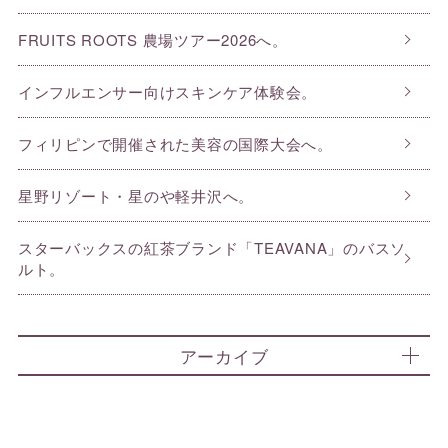
FRUITS ROOTS 農場ツアー2026へ。
インフルエンサー向けスキンケア体験会。
フィリピンで開催された美容の国際大会へ。
星野リゾート・星のや軽井沢へ。
スターバックスの紅茶ブランド「TEAVANA」のバスソ
ルト。
アーカイブ