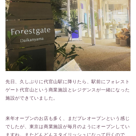
先日、久しぶりに代官山駅に降りたら、駅前にフォレスト
ゲート代官山という商業施設とレジデンスが一緒になった
施設ができていました。
来年オープンのお店も多く、まだプレオープンという感じ
でしたが、東京は商業施設が毎月のようにオープンしてい
ますね。またどんどんスタイリッシュになって行くので、