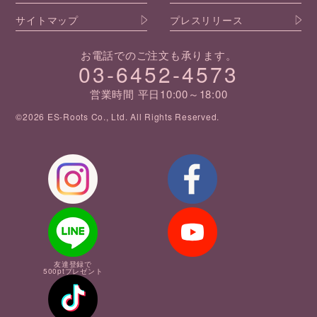
サイトマップ
プレスリリース
お電話でのご注文も承ります。
03-6452-4573
営業時間 平日10:00～18:00
©2026 ES-Roots Co., Ltd. All Rights Reserved.
友達登録で
500ptプレゼント