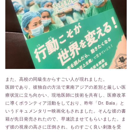
また、高校の同級生からすごい人が現れました。
医師であり、彼独自の方法で東南アジアの差別と厳しい医
療状況に立ち向かい、現地医師に技術を共有し、医療改革
に導くボランティア活動をしており、昨年「Dr. Bala」と
いうドキュメンタリー映画化もされました。そんな彼の書
籍が先日発売されたので、早速読ませてもらいました。ま
ず彼の視座の高さに圧倒され、ものすごく良い刺激を受