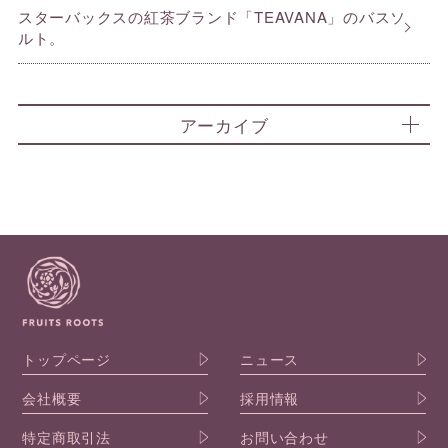
スターバックスの紅茶ブランド「TEAVANA」のバスソ
ルト。
アーカイブ
トップページ
ニュース
会社概要
採用情報
特定商取引法
お問い合わせ