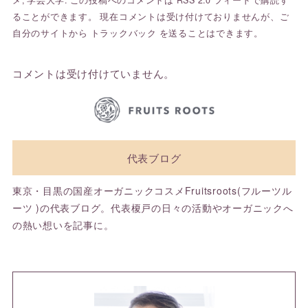
メ
,
学芸大学
. この投稿へのコメントは
RSS 2.0
フィードで購読す
ることができます。 現在コメントは受け付けておりませんが、ご
自分のサイトから
トラックバック
を送ることはできます。
コメントは受け付けていません。
代表ブログ
東京・目黒の国産オーガニックコスメFruitsroots(フルーツル
ーツ )の代表ブログ。代表榎戸の日々の活動やオーガニックへ
の熱い想いを記事に。