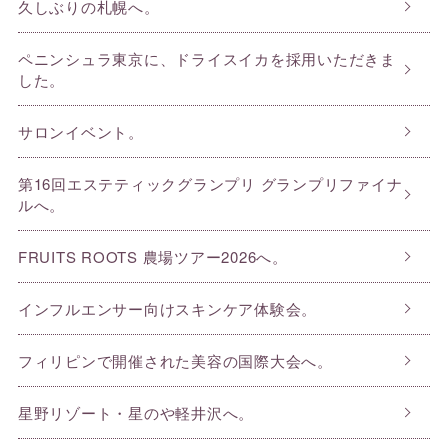
久しぶりの札幌へ。
ペニンシュラ東京に、ドライスイカを採用いただきま
した。
サロンイベント。
第16回エステティックグランプリ グランプリファイナ
ルへ。
FRUITS ROOTS 農場ツアー2026へ。
インフルエンサー向けスキンケア体験会。
フィリピンで開催された美容の国際大会へ。
星野リゾート・星のや軽井沢へ。